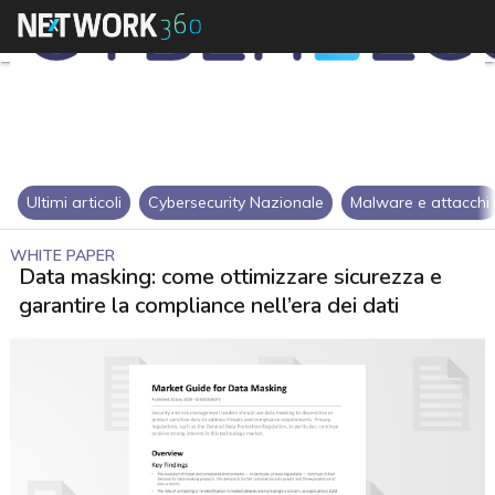
Ultimi articoli
Cybersecurity Nazionale
Malware e attacchi
WHITE PAPER
Data masking: come ottimizzare sicurezza e
garantire la compliance nell’era dei dati