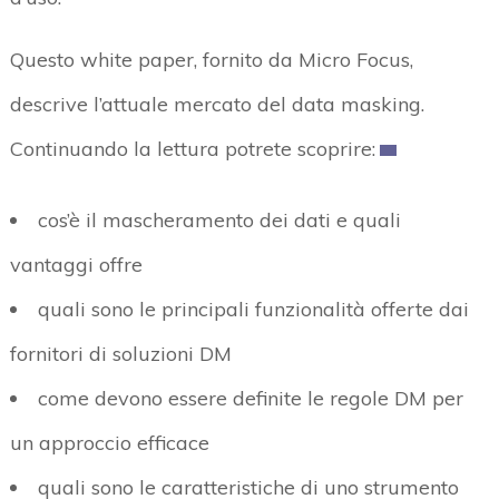
Questo white paper, fornito da Micro Focus,
descrive l’attuale mercato del data masking.
Continuando la lettura potrete scoprire:
cos’è il mascheramento dei dati e quali
vantaggi offre
quali sono le principali funzionalità offerte dai
fornitori di soluzioni DM
come devono essere definite le regole DM per
un approccio efficace
quali sono le caratteristiche di uno strumento