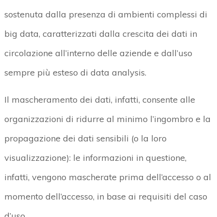
sostenuta dalla presenza di ambienti complessi di
big data, caratterizzati dalla crescita dei dati in
circolazione all’interno delle aziende e dall’uso
sempre più esteso di data analysis.
Il mascheramento dei dati, infatti, consente alle
organizzazioni di ridurre al minimo l’ingombro e la
propagazione dei dati sensibili (o la loro
visualizzazione): le informazioni in questione,
infatti, vengono mascherate prima dell’accesso o al
momento dell’accesso, in base ai requisiti del caso
d’uso.