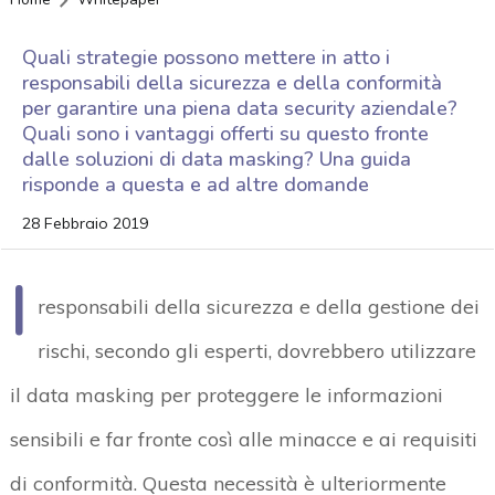
Quali strategie possono mettere in atto i
responsabili della sicurezza e della conformità
per garantire una piena data security aziendale?
Quali sono i vantaggi offerti su questo fronte
dalle soluzioni di data masking? Una guida
risponde a questa e ad altre domande
28 Febbraio 2019
I
responsabili della sicurezza e della gestione dei
rischi, secondo gli esperti, dovrebbero utilizzare
il data masking per proteggere le informazioni
sensibili e far fronte così alle minacce e ai requisiti
di conformità. Questa necessità è ulteriormente