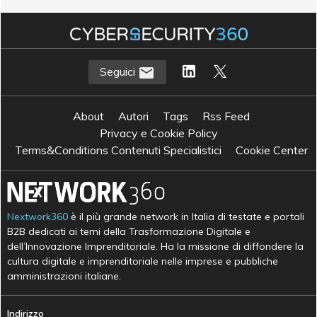
Seguici
About
Autori
Tags
Rss Feed
Privacy e Cookie Policy
Terms&Conditions Contenuti Specialistici
Cookie Center
Nextwork360
è il più grande network in Italia di testate e portali
B2B dedicati ai temi della Trasformazione Digitale e
dell’Innovazione Imprenditoriale. Ha la missione di diffondere la
cultura digitale e imprenditoriale nelle imprese e pubbliche
amministrazioni italiane.
Indirizzo