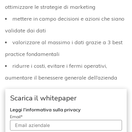
ottimizzare le strategie di marketing
mettere in campo decisioni e azioni che siano
validate dai dati
valorizzare al massimo i dati grazie a 3 best
practice fondamentali
ridurre i costi, evitare i fermi operativi,
aumentare il benessere generale dell’azienda
Scarica il whitepaper
Leggi l'informativa sulla privacy
Email
*