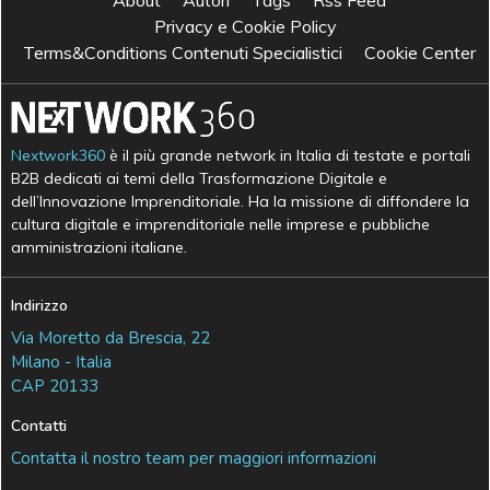
Privacy e Cookie Policy
Terms&Conditions Contenuti Specialistici
Cookie Center
Nextwork360
è il più grande network in Italia di testate e portali
B2B dedicati ai temi della Trasformazione Digitale e
dell’Innovazione Imprenditoriale. Ha la missione di diffondere la
cultura digitale e imprenditoriale nelle imprese e pubbliche
amministrazioni italiane.
Indirizzo
Via Moretto da Brescia, 22
Milano - Italia
CAP 20133
Contatti
Contatta il nostro team per maggiori informazioni