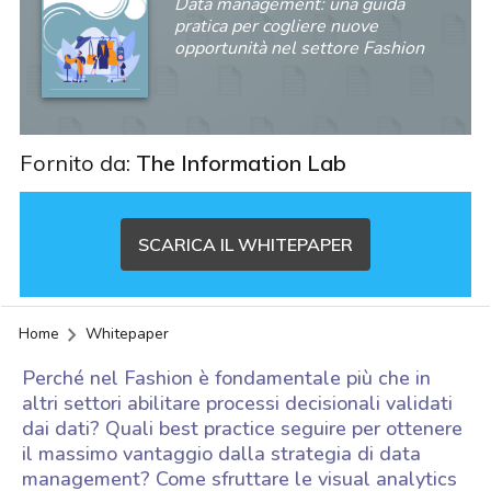
Data management: una guida
pratica per cogliere nuove
opportunità nel settore Fashion
Fornito da:
The Information Lab
SCARICA IL WHITEPAPER
Home
Whitepaper
Perché nel Fashion è fondamentale più che in
altri settori abilitare processi decisionali validati
dai dati? Quali best practice seguire per ottenere
il massimo vantaggio dalla strategia di data
acy
management? Come sfruttare le visual analytics