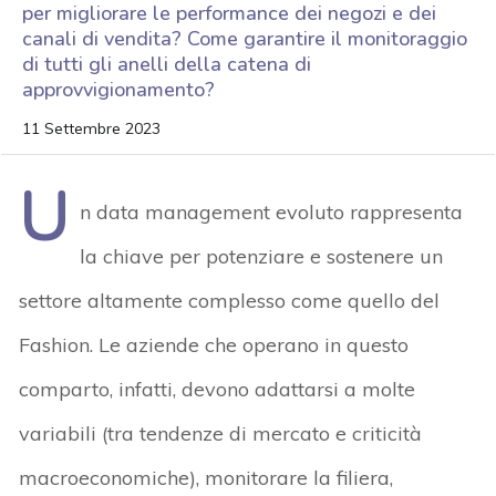
per migliorare le performance dei negozi e dei
canali di vendita? Come garantire il monitoraggio
di tutti gli anelli della catena di
approvvigionamento?
11 Settembre 2023
U
n data management evoluto rappresenta
la chiave per potenziare e sostenere un
settore altamente complesso come quello del
Fashion. Le aziende che operano in questo
comparto, infatti, devono adattarsi a molte
variabili (tra tendenze di mercato e criticità
macroeconomiche), monitorare la filiera,