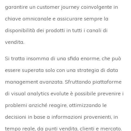
garantire un customer journey coinvolgente in
chiave omnicanale e assicurare sempre la
disponibilità dei prodotti in tutti i canali di
vendita.
Si tratta insomma di una sfida enorme, che può
essere superata solo con una strategia di data
management avanzata. Sfruttando piattaforme
di visual analytics evolute è possibile prevenire i
problemi anziché reagire, ottimizzando le
decisioni in base a informazioni provenienti, in
tempo reale, da punti vendita, clienti e mercato.