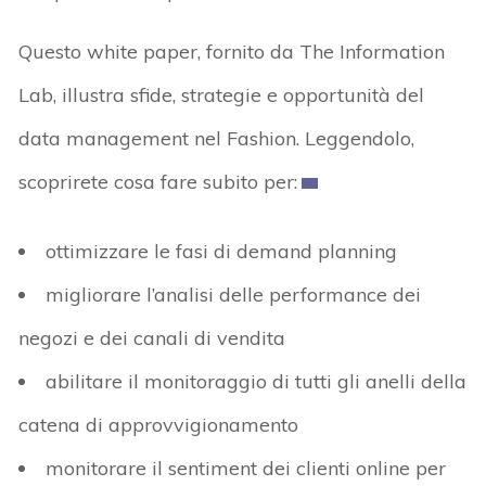
Questo white paper, fornito da The Information
Lab, illustra sfide, strategie e opportunità del
data management nel Fashion. Leggendolo,
scoprirete cosa fare subito per:
ottimizzare le fasi di demand planning
migliorare l’analisi delle performance dei
negozi e dei canali di vendita
abilitare il monitoraggio di tutti gli anelli della
catena di approvvigionamento
monitorare il sentiment dei clienti online per