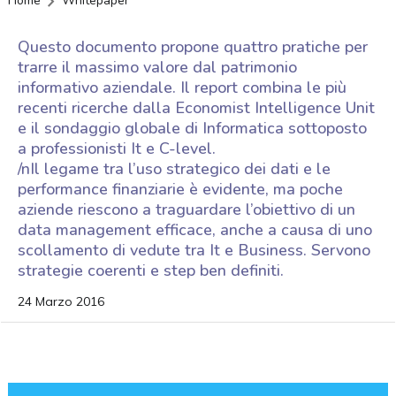
Home
Whitepaper
Questo documento propone quattro pratiche per
trarre il massimo valore dal patrimonio
informativo aziendale. Il report combina le più
recenti ricerche dalla Economist Intelligence Unit
e il sondaggio globale di Informatica sottoposto
a professionisti It e C-level.
/nIl legame tra l’uso strategico dei dati e le
performance finanziarie è evidente, ma poche
aziende riescono a traguardare l’obiettivo di un
data management efficace, anche a causa di uno
scollamento di vedute tra It e Business. Servono
strategie coerenti e step ben definiti.
24 Marzo 2016