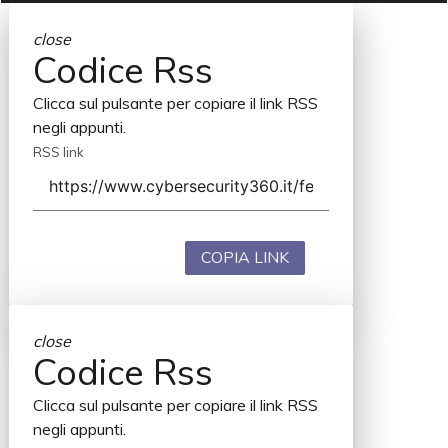
close
Codice Rss
Clicca sul pulsante per copiare il link RSS
negli appunti.
RSS link
COPIA LINK
close
Codice Rss
Clicca sul pulsante per copiare il link RSS
negli appunti.