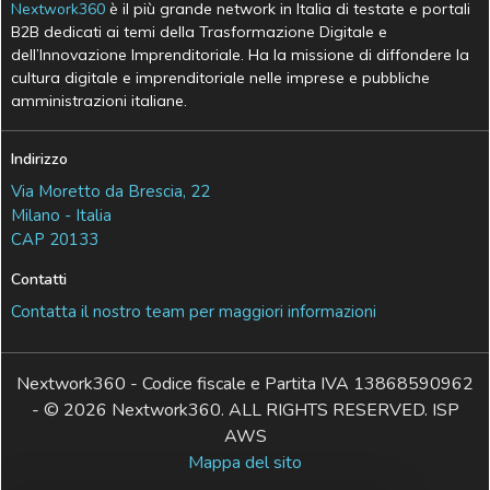
Nextwork360
è il più grande network in Italia di testate e portali
B2B dedicati ai temi della Trasformazione Digitale e
dell’Innovazione Imprenditoriale. Ha la missione di diffondere la
cultura digitale e imprenditoriale nelle imprese e pubbliche
amministrazioni italiane.
Indirizzo
Via Moretto da Brescia, 22
Milano - Italia
CAP 20133
Contatti
Contatta il nostro team per maggiori informazioni
Nextwork360 - Codice fiscale e Partita IVA 13868590962
- © 2026 Nextwork360. ALL RIGHTS RESERVED. ISP
AWS
Mappa del sito