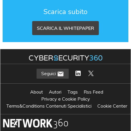
Scarica subito
SCARICA IL WHITEPAPER
Seguici
About
Autori
Tags
Rss Feed
Privacy e Cookie Policy
Terms&Conditions Contenuti Specialistici
Cookie Center