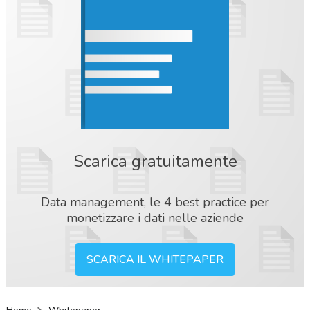
Scarica gratuitamente
Data management, le 4 best practice per
monetizzare i dati nelle aziende
SCARICA IL WHITEPAPER
acy