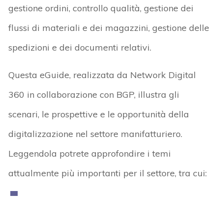
gestione ordini, controllo qualità, gestione dei
flussi di materiali e dei magazzini, gestione delle
spedizioni e dei documenti relativi.
Questa eGuide, realizzata da Network Digital
360 in collaborazione con BGP, illustra gli
scenari, le prospettive e le opportunità della
digitalizzazione nel settore manifatturiero.
Leggendola potrete approfondire i temi
attualmente più importanti per il settore, tra cui: