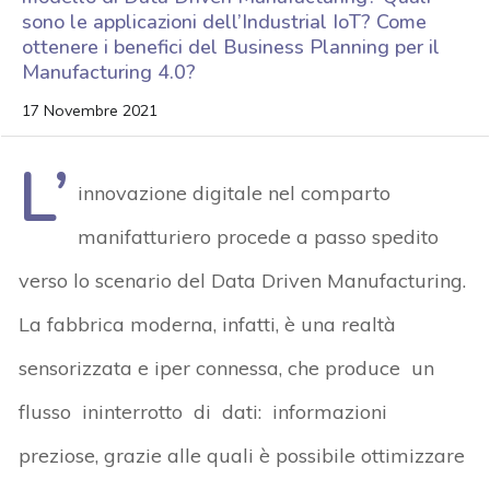
sono le applicazioni dell’Industrial IoT? Come
ottenere i benefici del Business Planning per il
Manufacturing 4.0?
17 Novembre 2021
L’
innovazione digitale nel comparto
manifatturiero procede a passo spedito
verso lo scenario del Data Driven Manufacturing.
La fabbrica moderna, infatti, è una realtà
sensorizzata e iper connessa, che produce un
flusso ininterrotto di dati: informazioni
preziose, grazie alle quali è possibile ottimizzare