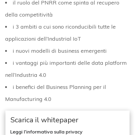
il ruolo del PNRR come spinta al recupero
della competitività
i 3 ambiti a cui sono riconducibili tutte le
applicazioni dell’Industrial IoT
i nuovi modelli di business emergenti
i vantaggi più importanti delle data platform
nell’Industria 4.0
i benefici del Business Planning per il
Manufacturing 4.0
Scarica il whitepaper
Leggi l'informativa sulla privacy