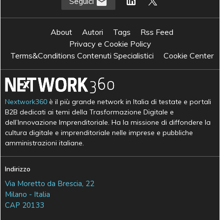
Seguici
About
Autori
Tags
Rss Feed
Privacy e Cookie Policy
Terms&Conditions Contenuti Specialistici
Cookie Center
Nextwork360
è il più grande network in Italia di testate e portali
B2B dedicati ai temi della Trasformazione Digitale e
dell’Innovazione Imprenditoriale. Ha la missione di diffondere la
cultura digitale e imprenditoriale nelle imprese e pubbliche
amministrazioni italiane.
Indirizzo
Via Moretto da Brescia, 22
Milano - Italia
CAP 20133