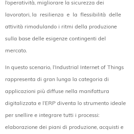
l’operatività, migliorare la sicurezza dei
lavoratori, la resilienza e la flessibilità delle
attività rimodulando i ritmi della produzione
sulla base delle esigenze contingenti del
mercato.
In questo scenario, l’Industrial Internet of Things
rappresenta di gran lunga la categoria di
applicazioni più diffuse nella manifattura
digitalizzata e l’ERP diventa lo strumento ideale
per snellire e integrare tutti i processi:
elaborazione dei piani di produzione, acquisti e