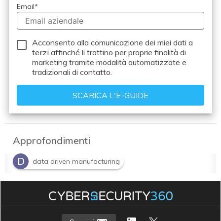
Email
*
Acconsento alla comunicazione dei miei dati a
terzi
affinché li trattino per proprie finalità di
marketing tramite modalità automatizzate e
tradizionali di contatto.
Approfondimenti
D
data driven manufacturing
I
Industrial Internet of Things