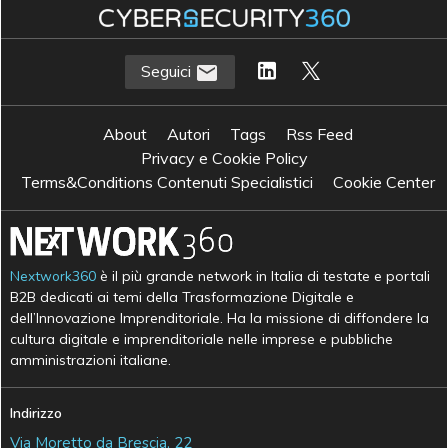
Seguici
About
Autori
Tags
Rss Feed
Privacy e Cookie Policy
Terms&Conditions Contenuti Specialistici
Cookie Center
Nextwork360
è il più grande network in Italia di testate e portali
B2B dedicati ai temi della Trasformazione Digitale e
dell’Innovazione Imprenditoriale. Ha la missione di diffondere la
cultura digitale e imprenditoriale nelle imprese e pubbliche
amministrazioni italiane.
Indirizzo
Via Moretto da Brescia, 22