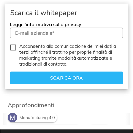
Scarica il whitepaper
Leggi l'informativa sulla privacy
Acconsento alla comunicazione dei miei dati a
terzi
affinché li trattino per proprie finalità di
marketing tramite modalità automatizzate e
tradizionali di contatto.
Approfondimenti
M
Manufacturing 4.0
M
P
Manufacturing Business Model
PLM