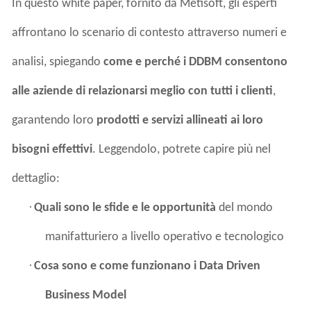
In questo white paper, fornito da Metisoft, gli esperti
affrontano lo scenario di contesto attraverso numeri e
analisi, spiegando
come e perché i DDBM consentono
alle aziende di relazionarsi meglio con tutti i clienti
,
garantendo loro
prodotti e servizi allineati ai loro
bisogni effettivi
. Leggendolo, potrete capire più nel
dettaglio:
·
Quali sono le sfide e le opportunità
del mondo
manifatturiero a livello operativo e tecnologico
·
Cosa sono e come funzionano i Data Driven
Business Model