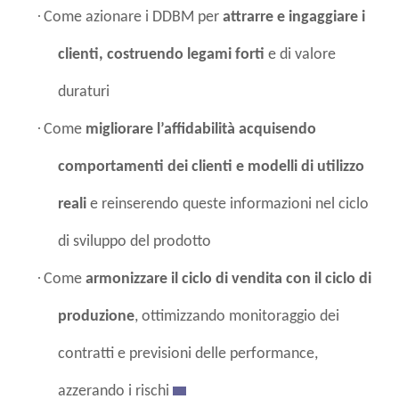
·
Come azionare i DDBM per
attrarre e ingaggiare i
clienti, costruendo legami forti
e di valore
duraturi
·
Come
migliorare l’affidabilità
acquisendo
comportamenti dei clienti e modelli di utilizzo
reali
e reinserendo queste informazioni nel ciclo
di sviluppo del prodotto
·
Come
armonizzare il ciclo di vendita con il ciclo di
produzione
, ottimizzando monitoraggio dei
contratti e previsioni delle performance,
azzerando i rischi