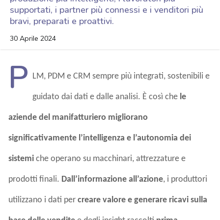
supportati, i partner più connessi e i venditori più
bravi, preparati e proattivi.
30 Aprile 2024
P
LM, PDM e CRM sempre più integrati, sostenibili e
guidato dai dati e dalle analisi. È così che
le
aziende del manifatturiero
migliorano
significativamente
l’intelligenza e l’autonomia dei
sistemi
che operano su macchinari, attrezzature e
prodotti finali.
Dall’informazione all’azione
, i produttori
utilizzano i dati per
creare valore e generare ricavi sulla