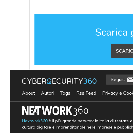
Scarica 
SCARIC
Seguici
About
Autori
Tags
Rss Feed
Privacy e Cook
Nextwork360
è il più grande network in Italia di testate 
cultura digitale e imprenditoriale nelle imprese e pubblic