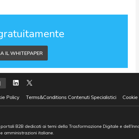
gratuitamente
A IL WHITEPAPER
ie Policy
Terms&Conditions Contenuti Specialistici
Cookie
e portali B2B dedicati ai temi della Trasformazione Digitale e dell’In
he amministrazioni italiane.