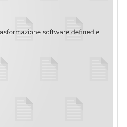
rasformazione software defined e