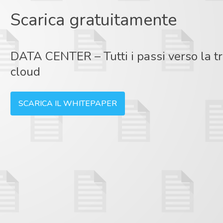
Scarica gratuitamente
DATA CENTER – Tutti i passi verso la t
cloud
SCARICA IL WHITEPAPER