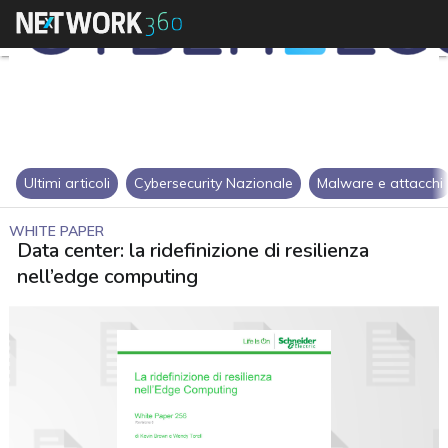
Ultimi articoli
Cybersecurity Nazionale
Malware e attacchi
WHITE PAPER
Data center: la ridefinizione di resilienza
nell’edge computing