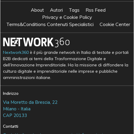
About
Autori
Tags
Rss Feed
Privacy e Cookie Policy
Terms&Conditions Contenuti Specialistici
Cookie Center
Nextwork360
è il più grande network in Italia di testate e portali
B2B dedicati ai temi della Trasformazione Digitale e
dell’Innovazione Imprenditoriale. Ha la missione di diffondere la
cultura digitale e imprenditoriale nelle imprese e pubbliche
amministrazioni italiane.
Indirizzo
Via Moretto da Brescia, 22
Milano - Italia
CAP 20133
Contatti