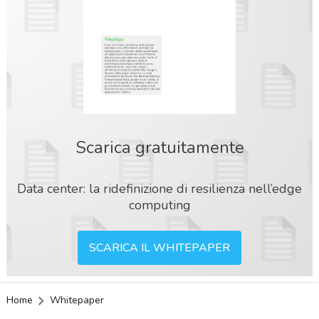
Scarica gratuitamente
Data center: la ridefinizione di resilienza nell’edge
computing
SCARICA IL WHITEPAPER
Home
Whitepaper
acy