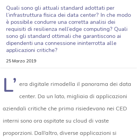
Quali sono gli attuali standard adottati per
l’infrastruttura fisica dei data center? In che modo
è possibile condurre una corretta analisi dei
requisiti di resilienza nell’edge computing? Quali
sono gli standard ottimali che garantiscono ai
dipendenti una connessione ininterrotta alle
applicazioni critiche?
25 Marzo 2019
L’
era digitale rimodella il panorama dei data
center. Da un lato, migliaia di applicazioni
aziendali critiche che prima risiedevano nei CED
interni sono ora ospitate su cloud di vaste
proporzioni. Dall’altro, diverse applicazioni si