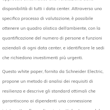
disponibilità di tutti i data center. Attraverso uno
specifico processo di valutazione, è possibile
ottenere un quadro olistico dell’ambiente, con la
quantificazione del numero di persone e funzioni
aziendali di ogni data center, e identificare le sedi
che richiedono investimenti più urgenti.
Questo white paper, fornito da Schneider Electric,
propone un metodo di analisi dei requisiti di
resilienza e descrive gli standard ottimali che
garantiscono ai dipendenti una connessione