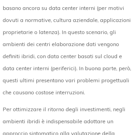
basano ancora su data center interni (per motivi
dovuti a normative, cultura aziendale, applicazioni
proprietarie o latenza). In questo scenario, gli
ambienti dei centri elaborazione dati vengono
definiti ibridi, con data center basati sul cloud e
data center interni (periferici). In buona parte, però,
questi ultimi presentano vari problemi progettuali
che causano costose interruzioni.
Per ottimizzare il ritorno degli investimenti, negli
ambienti ibridi è indispensabile adottare un
approccio sintomatico alla valutazione della