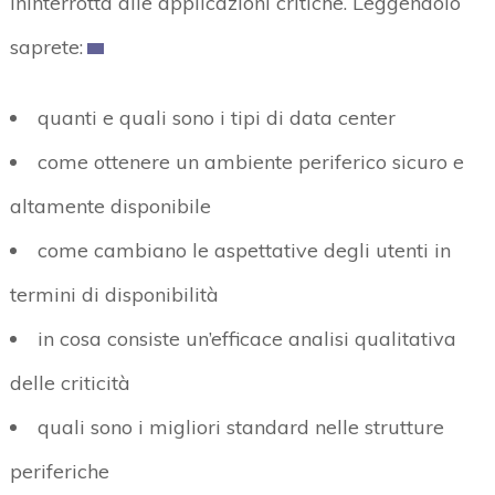
ininterrotta alle applicazioni critiche. Leggendolo
saprete:
quanti e quali sono i tipi di data center
come ottenere un ambiente periferico sicuro e
altamente disponibile
come cambiano le aspettative degli utenti in
termini di disponibilità
in cosa consiste un’efficace analisi qualitativa
delle criticità
quali sono i migliori standard nelle strutture
periferiche