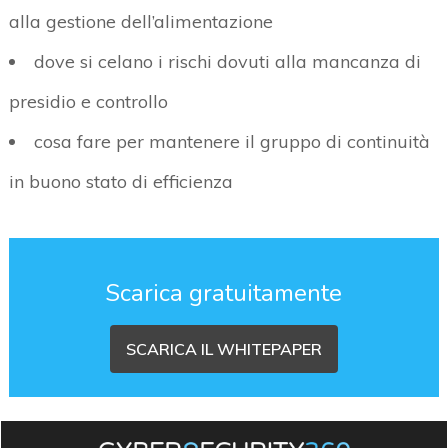
alla gestione dell’alimentazione
dove si celano i rischi dovuti alla mancanza di
presidio e controllo
cosa fare per mantenere il gruppo di continuità
in buono stato di efficienza
Scarica gratuitamente
SCARICA IL WHITEPAPER