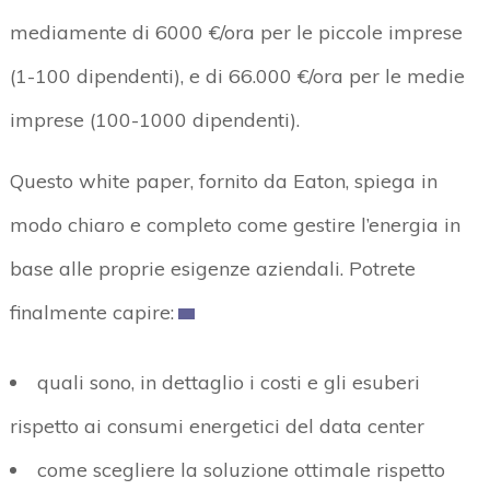
mediamente di 6000 €/ora per le piccole imprese
(1-100 dipendenti), e di 66.000 €/ora per le medie
imprese (100-1000 dipendenti).
Questo white paper, fornito da Eaton, spiega in
modo chiaro e completo come gestire l’energia in
base alle proprie esigenze aziendali. Potrete
finalmente capire:
quali sono, in dettaglio i costi e gli esuberi
rispetto ai consumi energetici del data center
come scegliere la soluzione ottimale rispetto