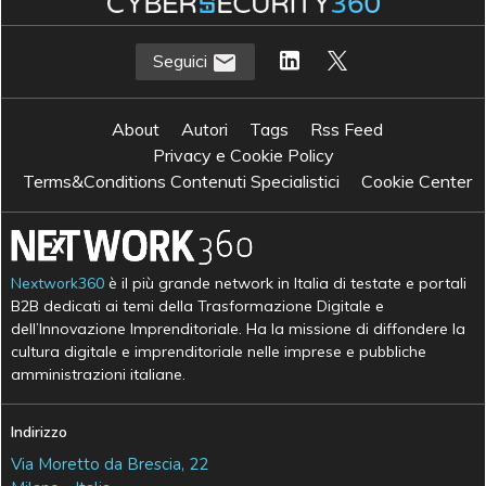
Seguici
About
Autori
Tags
Rss Feed
Privacy e Cookie Policy
Terms&Conditions Contenuti Specialistici
Cookie Center
Nextwork360
è il più grande network in Italia di testate e portali
B2B dedicati ai temi della Trasformazione Digitale e
dell’Innovazione Imprenditoriale. Ha la missione di diffondere la
cultura digitale e imprenditoriale nelle imprese e pubbliche
amministrazioni italiane.
Indirizzo
Via Moretto da Brescia, 22