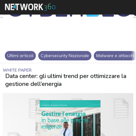
Ultimi articoli
Cybersecurity Nazionale
Malware e attacchi
WHITE PAPER
Data center: gli ultimi trend per ottimizzare la
gestione dell’energia