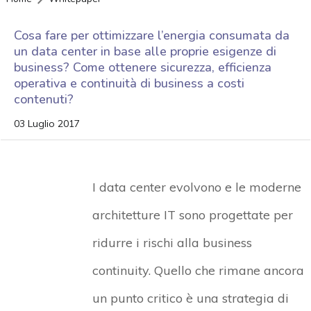
Cosa fare per ottimizzare l’energia consumata da
un data center in base alle proprie esigenze di
business? Come ottenere sicurezza, efficienza
operativa e continuità di business a costi
contenuti?
03 Luglio 2017
I data center evolvono e le moderne
architetture IT sono progettate per
ridurre i rischi alla business
continuity. Quello che rimane ancora
un punto critico è una strategia di