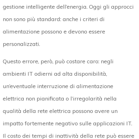
gestione intelligente dell’energia. Oggi gli approcci
non sono più standard: anche i criteri di
alimentazione possono e devono essere
personalizzati.
Questo errore, però, può costare caro: negli
ambienti IT odierni ad alta disponibilità,
un’eventuale interruzione di alimentazione
elettrica non pianificata o l’irregolarità nella
qualità della rete elettrica possono avere un
impatto fortemente negativo sulle applicazioni IT.
Il costo dei tempi di inattività della rete può essere