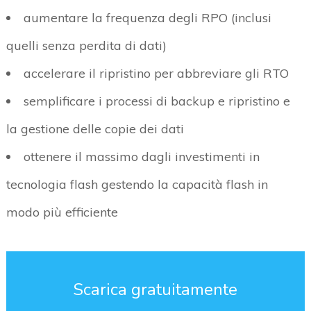
aumentare la frequenza degli RPO (inclusi
quelli senza perdita di dati)
accelerare il ripristino per abbreviare gli RTO
semplificare i processi di backup e ripristino e
la gestione delle copie dei dati
ottenere il massimo dagli investimenti in
tecnologia flash gestendo la capacità flash in
modo più efficiente
Scarica gratuitamente