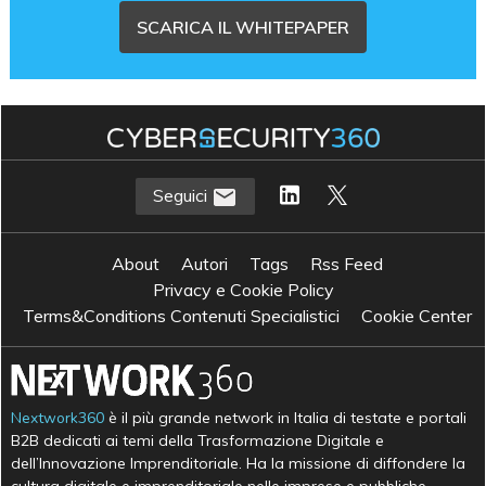
SCARICA IL WHITEPAPER
Seguici
About
Autori
Tags
Rss Feed
Privacy e Cookie Policy
Terms&Conditions Contenuti Specialistici
Cookie Center
Nextwork360
è il più grande network in Italia di testate e portali
B2B dedicati ai temi della Trasformazione Digitale e
dell’Innovazione Imprenditoriale. Ha la missione di diffondere la