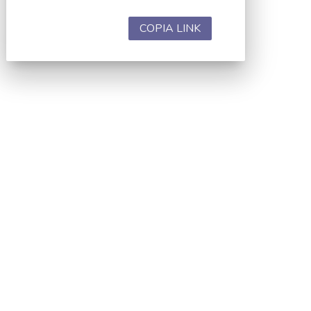
COPIA LINK