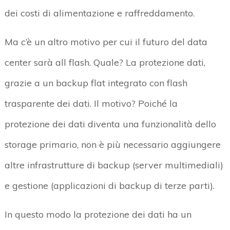
dei costi di alimentazione e raffreddamento.
Ma c’è un altro motivo per cui il futuro del data
center sarà all flash. Quale? La protezione dati,
grazie a un backup flat integrato con flash
trasparente dei dati. Il motivo? Poiché la
protezione dei dati diventa una funzionalità dello
storage primario, non è più necessario aggiungere
altre infrastrutture di backup (server multimediali)
e gestione (applicazioni di backup di terze parti).
In questo modo la protezione dei dati ha un