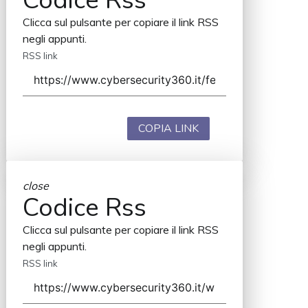
Codice Rss
Clicca sul pulsante per copiare il link RSS
negli appunti.
RSS link
COPIA LINK
close
Codice Rss
Clicca sul pulsante per copiare il link RSS
negli appunti.
RSS link