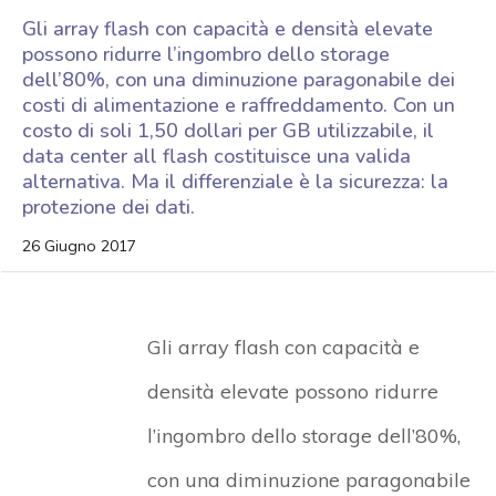
Gli array flash con capacità e densità elevate
possono ridurre l’ingombro dello storage
dell’80%, con una diminuzione paragonabile dei
costi di alimentazione e raffreddamento. Con un
costo di soli 1,50 dollari per GB utilizzabile, il
data center all flash costituisce una valida
alternativa. Ma il differenziale è la sicurezza: la
protezione dei dati.
26 Giugno 2017
Gli array flash con capacità e
densità elevate possono ridurre
l’ingombro dello storage dell’80%,
con una diminuzione paragonabile