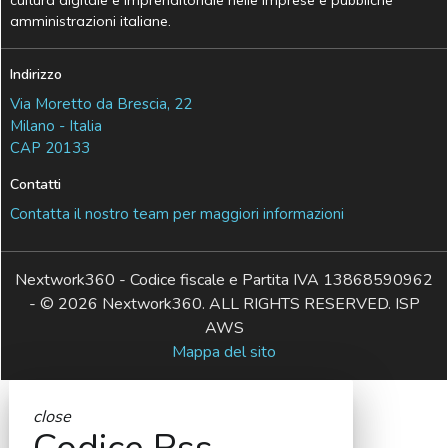
cultura digitale e imprenditoriale nelle imprese e pubbliche
amministrazioni italiane.
Indirizzo
Via Moretto da Brescia, 22
Milano - Italia
CAP 20133
Contatti
Contatta il nostro team per maggiori informazioni
Nextwork360 - Codice fiscale e Partita IVA 13868590962
- © 2026 Nextwork360. ALL RIGHTS RESERVED. ISP
AWS
Mappa del sito
close