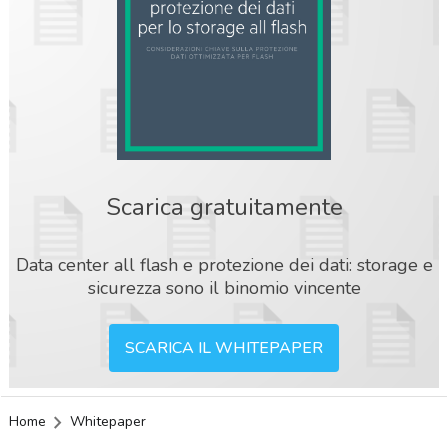
Scarica gratuitamente
Data center all flash e protezione dei dati: storage e
sicurezza sono il binomio vincente
SCARICA IL WHITEPAPER
Home
Whitepaper
acy