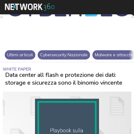
Ultimi articoli
Cybersecurity Nazionale
Malware e attacchi
WHITE PAPER
Data center all flash e protezione dei dati:
storage e sicurezza sono il binomio vincente