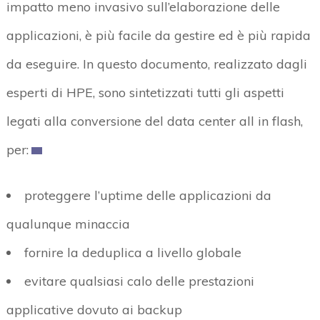
impatto meno invasivo sull’elaborazione delle
applicazioni, è più facile da gestire ed è più rapida
da eseguire. In questo documento, realizzato dagli
esperti di HPE, sono sintetizzati tutti gli aspetti
legati alla conversione del data center all in flash,
per:
proteggere l’uptime delle applicazioni da
qualunque minaccia
fornire la deduplica a livello globale
evitare qualsiasi calo delle prestazioni
applicative dovuto ai backup