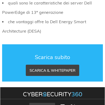
quali sono le caratteristiche dei server Dell
PowerEdge di 13° generazione
che vantaggi offre la Dell Energy Smart
Architecture (DESA)
Scarica subito
SCARICA IL WHITEPAPER