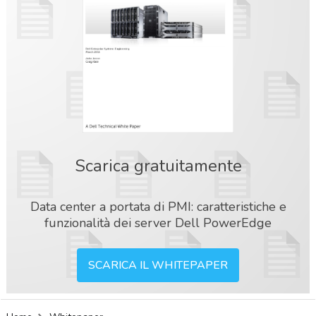
Scarica gratuitamente
Data center a portata di PMI: caratteristiche e
funzionalità dei server Dell PowerEdge
SCARICA IL WHITEPAPER
acy