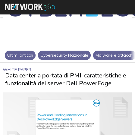
Ultimi articoli
Cybersecurity Nazionale
Malware e attacchi
WHITE PAPER
Data center a portata di PMI: caratteristiche e
funzionalità dei server Dell PowerEdge