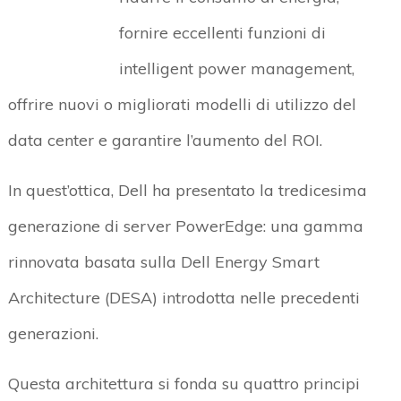
fornire eccellenti funzioni di
intelligent power management,
offrire nuovi o migliorati modelli di utilizzo del
data center e garantire l’aumento del ROI.
In quest’ottica, Dell ha presentato la tredicesima
generazione di server PowerEdge: una gamma
rinnovata basata sulla Dell Energy Smart
Architecture (DESA) introdotta nelle precedenti
generazioni.
Questa architettura si fonda su quattro principi