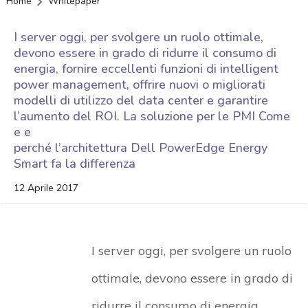
Home
Whitepaper
I server oggi, per svolgere un ruolo ottimale,
devono essere in grado di ridurre il consumo di
energia, fornire eccellenti funzioni di intelligent
power management, offrire nuovi o migliorati
modelli di utilizzo del data center e garantire
l’aumento del ROI. La soluzione per le PMI Come
e e
perché l’architettura Dell PowerEdge Energy
Smart fa la differenza
12 Aprile 2017
I server oggi, per svolgere un ruolo
ottimale, devono essere in grado di
ridurre il consumo di energia,