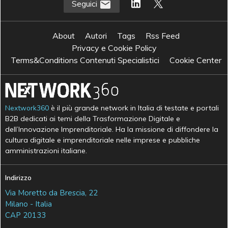
Seguici
About
Autori
Tags
Rss Feed
Privacy e Cookie Policy
Terms&Conditions Contenuti Specialistici
Cookie Center
Nextwork360
è il più grande network in Italia di testate e portali
B2B dedicati ai temi della Trasformazione Digitale e
dell’Innovazione Imprenditoriale. Ha la missione di diffondere la
cultura digitale e imprenditoriale nelle imprese e pubbliche
amministrazioni italiane.
Indirizzo
Via Moretto da Brescia, 22
Milano - Italia
CAP 20133