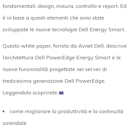
fondamentali: design, misura, controllo e report. Ed
è in base a questi elementi che sono state
sviluppate le nuove tecnologie Dell Energy Smart.
Questo white paper, fornito da Avnet Dell, descrive
l’architettura Dell PowerEdge Energy Smart e le
nuove funzionalità progettate nei server di
tredicesima generazione Dell PowerEdge.
Leggendolo scoprirete:
come migliorare la produttività e la continuità
aziendale