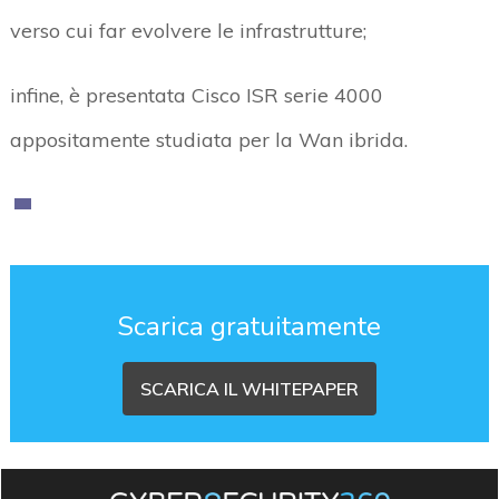
verso cui far evolvere le infrastrutture;
infine, è presentata Cisco ISR serie 4000
appositamente studiata per la Wan ibrida.
Scarica gratuitamente
SCARICA IL WHITEPAPER