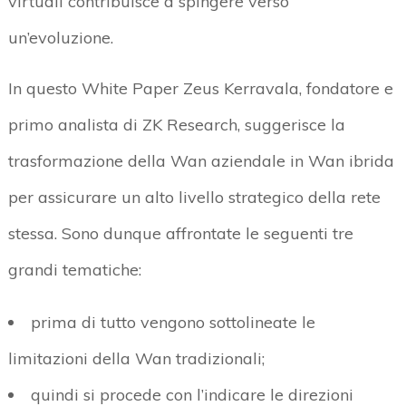
virtuali contribuisce a spingere verso
un’evoluzione.
In questo White Paper Zeus Kerravala, fondatore e
primo analista di ZK Research, suggerisce la
trasformazione della Wan aziendale in Wan ibrida
per assicurare un alto livello strategico della rete
stessa. Sono dunque affrontate le seguenti tre
grandi tematiche:
prima di tutto vengono sottolineate le
limitazioni della Wan tradizionali;
quindi si procede con l’indicare le direzioni