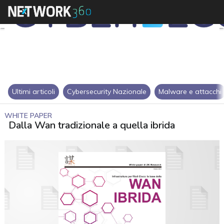
Ultimi articoli
Cybersecurity Nazionale
Malware e attacchi
WHITE PAPER
Dalla Wan tradizionale a quella ibrida