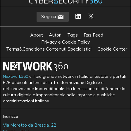
Seguici
About
Autori
Tags
Rss Feed
Privacy e Cookie Policy
Terms&Conditions Contenuti Specialistici
Cookie Center
Nextwork360
è il più grande network in Italia di testate e portali
B2B dedicati ai temi della Trasformazione Digitale e
dell’Innovazione Imprenditoriale. Ha la missione di diffondere la
cultura digitale e imprenditoriale nelle imprese e pubbliche
amministrazioni italiane.
Indirizzo
Via Moretto da Brescia, 22