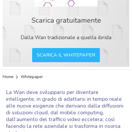
Scarica gratuitamente
Dalla Wan tradizionale a quella ibrida
SCARICA IL WHITEPAPER
Home
Whitepaper
La Wan deve svilupparsi per diventare
intelligente, in grado di adattarsi in tempo reale
alle nuove esigenze che derivano dalla diffusioni
di soluzioni cloud, dal mobile computing,
dall’aumento del traffico video eccetera; così
facendo la rete aziendale si trasforma in risorsa
acy