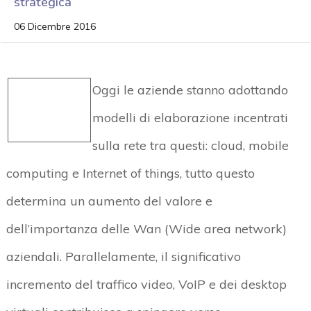
strategica
06 Dicembre 2016
Oggi le aziende stanno adottando
modelli di elaborazione incentrati
sulla rete tra questi: cloud, mobile
computing e Internet of things, tutto questo
determina un aumento del valore e
dell’importanza delle Wan (Wide area network)
aziendali. Parallelamente, il significativo
incremento del traffico video, VoIP e dei desktop