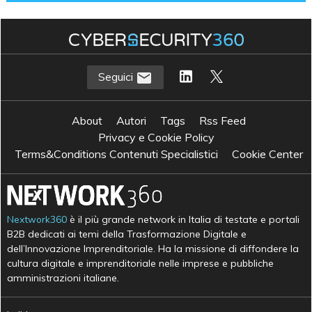
Seguici
About
Autori
Tags
Rss Feed
Privacy e Cookie Policy
Terms&Conditions Contenuti Specialistici
Cookie Center
Nextwork360
è il più grande network in Italia di testate e portali
B2B dedicati ai temi della Trasformazione Digitale e
dell’Innovazione Imprenditoriale. Ha la missione di diffondere la
cultura digitale e imprenditoriale nelle imprese e pubbliche
amministrazioni italiane.