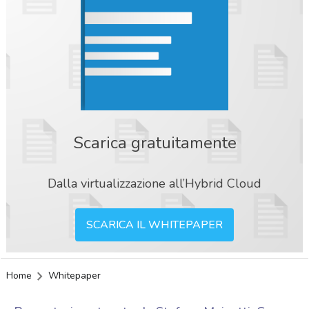
Scarica gratuitamente
Dalla virtualizzazione all’Hybrid Cloud
SCARICA IL WHITEPAPER
Home
Whitepaper
acy