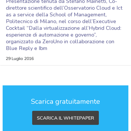
Presentazione tenuta da Stefano Mainetti, Co-
direttore scientifico dell’Osservatorio Cloud e Ict
as a service della School of Management,
Politecnico di Milano, nel corso dell’Executive
Cocktail “Dalla virtualizzazione all’Hybrid Cloud:
esperienze di automazione e governo”,
organizzato da ZeroUno in collaborazione con
Blue Reply e Ibm
29 Luglio 2016
Scarica gratuitamente
SCARICA IL WHITEPAPER