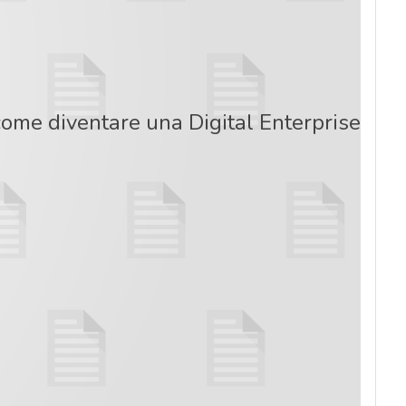
ome diventare una Digital Enterprise