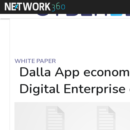
Menu
WHITE PAPER
Dalla App economy
Digital Enterprise