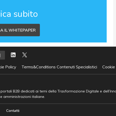
ica subito
A IL WHITEPAPER
ie Policy
Terms&Conditions Contenuti Specialistici
Cookie
e portali B2B dedicati ai temi della Trasformazione Digitale e dell’In
he amministrazioni italiane.
Contatti