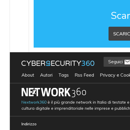
Scar
SCARIC
Seguici
About
Autori
Tags
Rss Feed
Privacy e Cook
Nextwork360
è il più grande network in Italia di testate 
cultura digitale e imprenditoriale nelle imprese e pubblic
Indirizzo