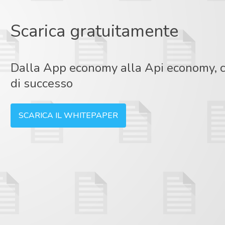
Scarica gratuitamente
Dalla App economy alla Api economy, c
di successo
SCARICA IL WHITEPAPER