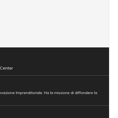
 Center
novazione Imprenditoriale. Ha la missione di diffondere la