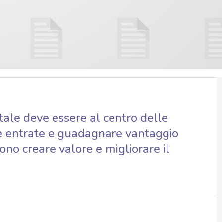
tale deve essere al centro delle
re entrate e guadagnare vantaggio
no creare valore e migliorare il