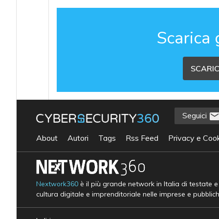
Scarica 
SCARIC
Seguici
About
Autori
Tags
Rss Feed
Privacy e Cook
Nextwork360
è il più grande network in Italia di testate 
cultura digitale e imprenditoriale nelle imprese e pubblic