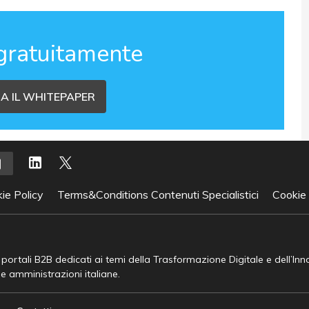
gratuitamente
A IL WHITEPAPER
ie Policy
Terms&Conditions Contenuti Specialistici
Cookie
e portali B2B dedicati ai temi della Trasformazione Digitale e dell’In
he amministrazioni italiane.