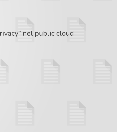
rivacy” nel public cloud