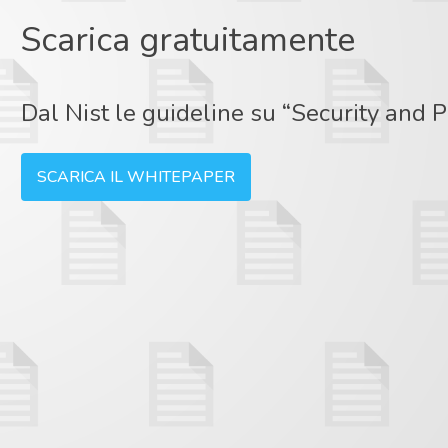
Scarica gratuitamente
Dal Nist le guideline su “Security and P
SCARICA IL WHITEPAPER