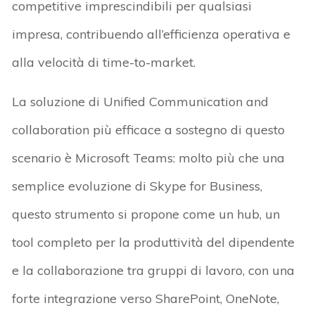
competitive imprescindibili per qualsiasi
impresa, contribuendo all’efficienza operativa e
alla velocità di time-to-market.
La soluzione di Unified Communication and
collaboration più efficace a sostegno di questo
scenario è Microsoft Teams: molto più che una
semplice evoluzione di Skype for Business,
questo strumento si propone come un hub, un
tool completo per la produttività del dipendente
e la collaborazione tra gruppi di lavoro, con una
forte integrazione verso SharePoint, OneNote,