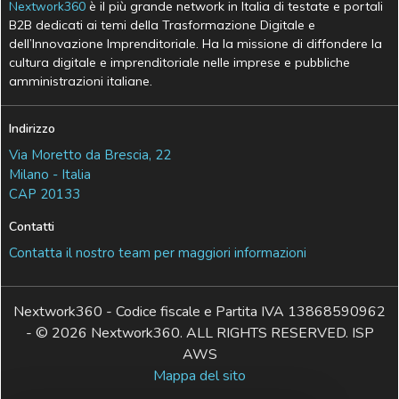
Nextwork360
è il più grande network in Italia di testate e portali
B2B dedicati ai temi della Trasformazione Digitale e
dell’Innovazione Imprenditoriale. Ha la missione di diffondere la
cultura digitale e imprenditoriale nelle imprese e pubbliche
amministrazioni italiane.
Indirizzo
Via Moretto da Brescia, 22
Milano - Italia
CAP 20133
Contatti
Contatta il nostro team per maggiori informazioni
Nextwork360 - Codice fiscale e Partita IVA 13868590962
- © 2026 Nextwork360. ALL RIGHTS RESERVED. ISP
AWS
Mappa del sito