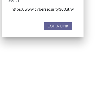
RSS link
COPIA LINK