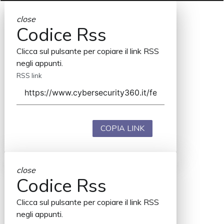
close
Codice Rss
Clicca sul pulsante per copiare il link RSS
negli appunti.
RSS link
COPIA LINK
close
Codice Rss
Clicca sul pulsante per copiare il link RSS
negli appunti.