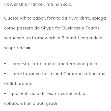
Power BI e Planner, ma non solo.
Questo white paper, fornito da 4WardPro, spiega
come passare da Skype for Business a Teams
seguendo un framework in 5 punti. Leggendolo,
scoprirete:
come sta cambiando il modern workplace
come funziona la Unified Communication and
Collaboration
qual è il ruolo di Teams come hub di
collaboration a 360 gradi