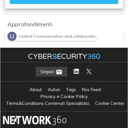
Approfondimenti
U
Unified Communication and collaboratio
Seguici
About
Autori
Tags
Rss Feed
Privacy e Cookie Policy
Terms&Conditions Contenuti Specialistici
Cookie Center