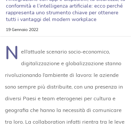
conformità e l’intelligenza artificiale: ecco perché
rappresenta uno strumento chiave per ottenere
tutti i vantaggi del modern workplace
19 Gennaio 2022
N
ell’attuale scenario socio-economico,
digitalizzazione e globalizzazione stanno
rivoluzionando l’ambiente di lavoro: le aziende
sono sempre più distribuite, con una presenza in
diversi Paesi e team eterogenei per cultura e
geografia che hanno la necessità di comunicare
tra loro. La collaboration infatti rientra tra le leve