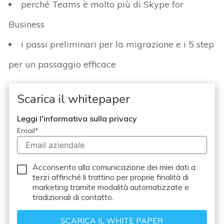
perché Teams è molto più di Skype for
Business
i passi preliminari per la migrazione e i 5 step
per un passaggio efficace
Scarica il whitepaper
Leggi l'informativa sulla privacy
Email
*
Acconsento alla comunicazione dei miei dati a
terzi
affinché li trattino per proprie finalità di
marketing tramite modalità automatizzate e
tradizionali di contatto.