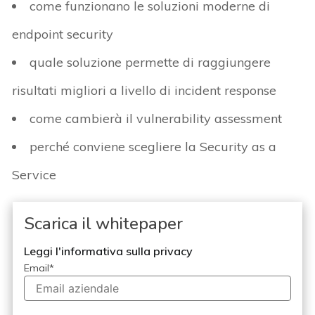
come funzionano le soluzioni moderne di
endpoint security
quale soluzione permette di raggiungere
risultati migliori a livello di incident response
come cambierà il vulnerability assessment
perché conviene scegliere la Security as a
Service
Scarica il whitepaper
Leggi l'informativa sulla privacy
Email
*