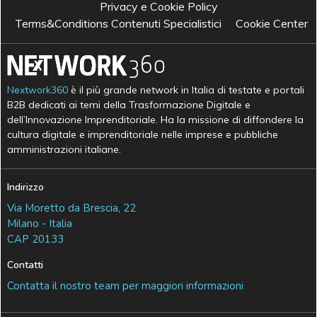
Privacy e Cookie Policy
Terms&Conditions Contenuti Specialistici
Cookie Center
Nextwork360
è il più grande network in Italia di testate e portali
B2B dedicati ai temi della Trasformazione Digitale e
dell’Innovazione Imprenditoriale. Ha la missione di diffondere la
cultura digitale e imprenditoriale nelle imprese e pubbliche
amministrazioni italiane.
Indirizzo
Via Moretto da Brescia, 22
Milano - Italia
CAP 20133
Contatti
Contatta il nostro team per maggiori informazioni