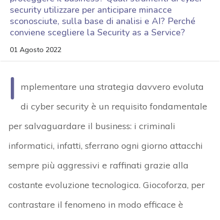
security utilizzare per anticipare minacce
sconosciute, sulla base di analisi e AI? Perché
conviene scegliere la Security as a Service?
01 Agosto 2022
I
mplementare una strategia davvero evoluta
di cyber security è un requisito fondamentale
per salvaguardare il business: i criminali
informatici, infatti, sferrano ogni giorno attacchi
sempre più aggressivi e raffinati grazie alla
costante evoluzione tecnologica. Giocoforza, per
contrastare il fenomeno in modo efficace è