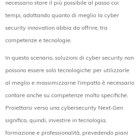
necessario stare il più possibile al passo coi
tempi, adottando quanto di meglio la cyber
security innovation abbia da offrire, tra
competenze e tecnologie.
In questo scenario, soluzioni di cyber security non
possono essere solo tecnologiche: per utilizzarle
al meglio e massimizzarne l’impatto è necessario
contare anche su competenze molto specifiche.
Proiettarsi verso una cybersecurity Next-Gen
significa, quindi, investire in tecnologia,
formazione e professionalità, prevedendo piani