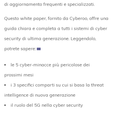
di aggiornamento frequenti e specializzati.
Questo white paper, fornito da Cyberoo, offre una
guida chiara e completa a tutti i sistemi di cyber
security di ultima generazione. Leggendolo,
potrete sapere:
le 5 cyber-minacce più pericolose dei
prossimi mesi
i 3 specifici comparti su cui si basa la threat
intelligence di nuova generazione
il ruolo del 5G nella cyber security