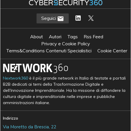
Seguici
About
Autori
Tags
Rss Feed
Privacy e Cookie Policy
Terms&Conditions Contenuti Specialistici
Cookie Center
Nextwork360
è il più grande network in Italia di testate e portali
B2B dedicati ai temi della Trasformazione Digitale e
dell’Innovazione Imprenditoriale. Ha la missione di diffondere la
cultura digitale e imprenditoriale nelle imprese e pubbliche
amministrazioni italiane.
Indirizzo
Via Moretto da Brescia, 22