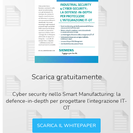
Scarica gratuitamente
Cyber security nello Smart Manufacturing: la
defence-in-depth per progettare l’integrazione IT-
OT
SCARICA IL WHITEPAPER
acy