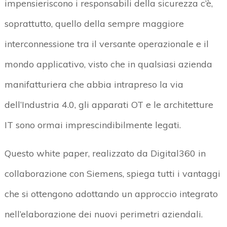
impensieriscono i responsabili della sicurezza c’è,
soprattutto, quello della sempre maggiore
interconnessione tra il versante operazionale e il
mondo applicativo, visto che in qualsiasi azienda
manifatturiera che abbia intrapreso la via
dell’Industria 4.0, gli apparati OT e le architetture
IT sono ormai imprescindibilmente legati.
Questo white paper, realizzato da Digital360 in
collaborazione con Siemens, spiega tutti i vantaggi
che si ottengono adottando un approccio integrato
nell’elaborazione dei nuovi perimetri aziendali.