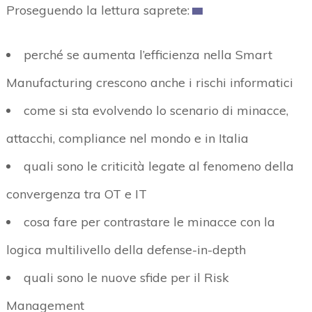
Proseguendo la lettura saprete:
perché se aumenta l’efficienza nella Smart
Manufacturing crescono anche i rischi informatici
come si sta evolvendo lo scenario di minacce,
attacchi, compliance nel mondo e in Italia
quali sono le criticità legate al fenomeno della
convergenza tra OT e IT
cosa fare per contrastare le minacce con la
logica multilivello della defense-in-depth
quali sono le nuove sfide per il Risk
Management