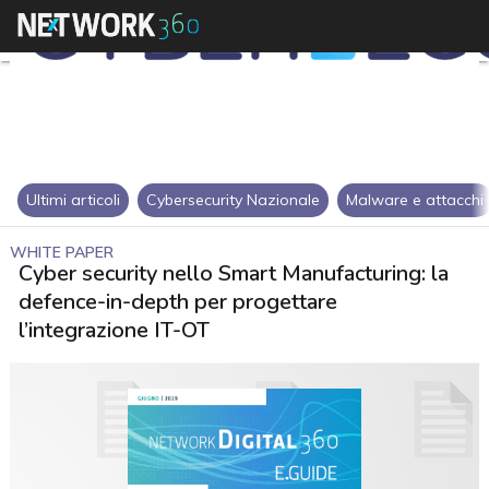
Ultimi articoli
Cybersecurity Nazionale
Malware e attacchi
WHITE PAPER
Cyber security nello Smart Manufacturing: la
defence-in-depth per progettare
l’integrazione IT-OT