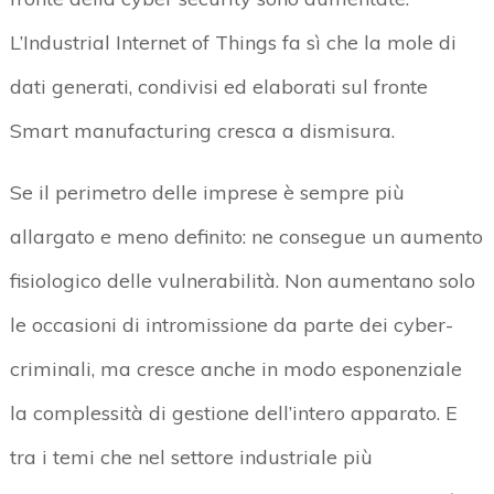
L’Industrial Internet of Things fa sì che la mole di
dati generati, condivisi ed elaborati sul fronte
Smart manufacturing cresca a dismisura.
Se il perimetro delle imprese è sempre più
allargato e meno definito: ne consegue un aumento
fisiologico delle vulnerabilità. Non aumentano solo
le occasioni di intromissione da parte dei cyber-
criminali, ma cresce anche in modo esponenziale
la complessità di gestione dell’intero apparato. E
tra i temi che nel settore industriale più