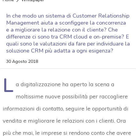
In che modo un sistema di Customer Relationship
Management aiuta a sconfiggere la concorrenza
e a migliorare la relazione con il cliente? Che
differenze ci sono tra CRM cloud e on-premise? E
quali sono le valutazioni da fare per individuare la
soluzione CRM più adatta a ogni esigenza?
30 Agosto 2018
L
a digitalizzazione ha aperto la scena a
moltissime nuove possibilità per raccogliere
informazioni di contatto, seguire le opportunità di
vendita e migliorare le relazioni con i clienti. Ora
più che mai, le imprese si rendono conto che avere