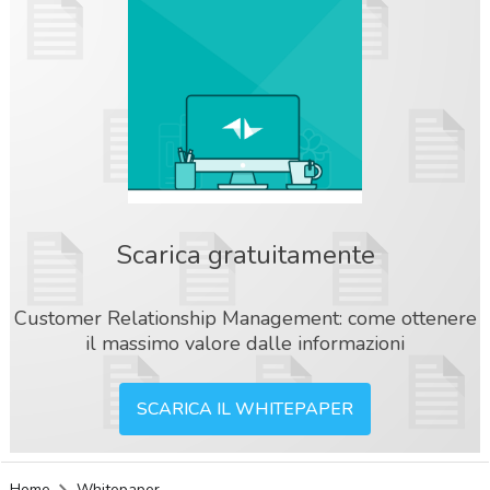
Scarica gratuitamente
Customer Relationship Management: come ottenere
il massimo valore dalle informazioni
SCARICA IL WHITEPAPER
acy
Home
Whitepaper