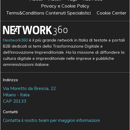
Privacy e Cookie Policy
Terms&Conditions Contenuti Specialistici
Cookie Center
Nextwork360
è il più grande network in Italia di testate e portali
B2B dedicati ai temi della Trasformazione Digitale e
dell’Innovazione Imprenditoriale. Ha la missione di diffondere la
cultura digitale e imprenditoriale nelle imprese e pubbliche
amministrazioni italiane.
Indirizzo
Via Moretto da Brescia, 22
Milano - Italia
CAP 20133
Contatti
Contatta il nostro team per maggiori informazioni