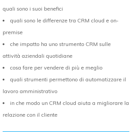
quali sono i suoi benefici
quali sono le differenze tra CRM cloud e on-
premise
che impatto ha uno strumento CRM sulle
attività aziendali quotidiane
cosa fare per vendere di più e meglio
quali strumenti permettono di automatizzare il
lavoro amministrativo
in che modo un CRM cloud aiuta a migliorare la
relazione con il cliente