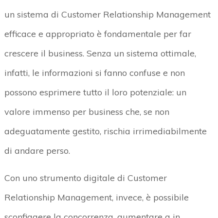
un sistema di Customer Relationship Management
efficace e appropriato è fondamentale per far
crescere il business. Senza un sistema ottimale,
infatti, le informazioni si fanno confuse e non
possono esprimere tutto il loro potenziale: un
valore immenso per business che, se non
adeguatamente gestito, rischia irrimediabilmente
di andare perso.
Con uno strumento digitale di Customer
Relationship Management, invece, è possibile
sconfiggere la concorrenza, aumentare a in