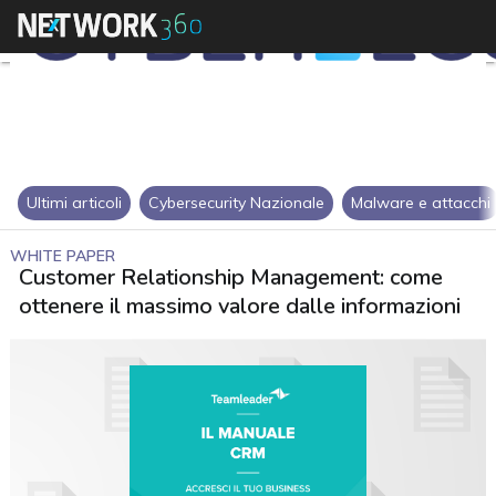
Ultimi articoli
Cybersecurity Nazionale
Malware e attacchi
WHITE PAPER
Customer Relationship Management: come
ottenere il massimo valore dalle informazioni