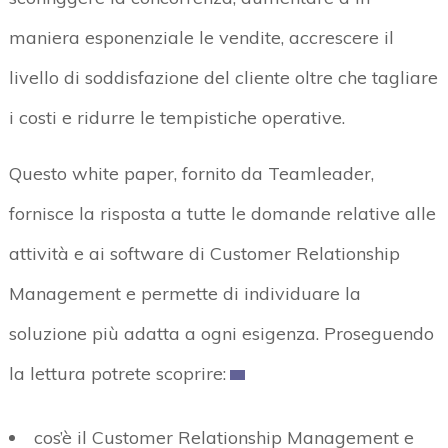
maniera esponenziale le vendite, accrescere il
livello di soddisfazione del cliente oltre che tagliare
i costi e ridurre le tempistiche operative.
Questo white paper, fornito da Teamleader,
fornisce la risposta a tutte le domande relative alle
attività e ai software di Customer Relationship
Management e permette di individuare la
soluzione più adatta a ogni esigenza. Proseguendo
la lettura potrete scoprire:
cos’è il Customer Relationship Management e