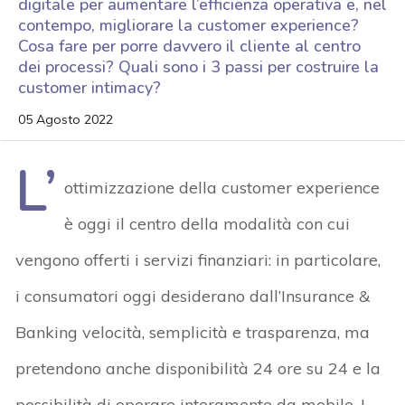
digitale per aumentare l’efficienza operativa e, nel
contempo, migliorare la customer experience?
Cosa fare per porre davvero il cliente al centro
dei processi? Quali sono i 3 passi per costruire la
customer intimacy?
05 Agosto 2022
L’
ottimizzazione della customer experience
è oggi il centro della modalità con cui
vengono offerti i servizi finanziari: in particolare,
i consumatori oggi desiderano dall’Insurance &
Banking velocità, semplicità e trasparenza, ma
pretendono anche disponibilità 24 ore su 24 e la
possibilità di operare interamente da mobile. I