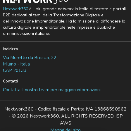
Nextwork360
è il più grande network in Italia di testate e portali
B2B dedicati ai temi della Trasformazione Digitale e
dell’Innovazione Imprenditoriale. Ha la missione di diffondere la
cultura digitale e imprenditoriale nelle imprese e pubbliche
amministrazioni italiane.
Indirizzo
Via Moretto da Brescia, 22
Milano - Italia
CAP 20133
Contatti
Contatta il nostro team per maggiori informazioni
Nextwork360 - Codice fiscale e Partita IVA 13868590962
- © 2026 Nextwork360. ALL RIGHTS RESERVED. ISP
AWS
Mappa del sito