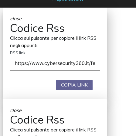
close
Codice Rss
Clicca sul pulsante per copiare il link RSS
negli appunti.
RSS link
COPIA LINK
close
Codice Rss
Clicca sul pulsante per copiare il link RSS