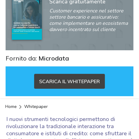
Scarica gratuitamente
Customer experience nel settore
settore bancario e assicurativo:
come implementare un ecosistema
davvero incentrato sul cliente
Fornito da:
Microdata
SCARICA IL WHITEPAPER
Home
Whitepaper
I nuovi strumenti tecnologici permettono di
rivoluzionare la tradizionale interazione tra
consumatore e istituti di credito: come sfruttare il
acy