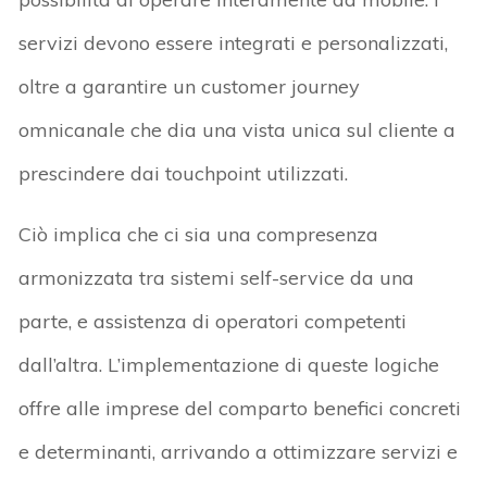
servizi devono essere integrati e personalizzati,
oltre a garantire un customer journey
omnicanale che dia una vista unica sul cliente a
prescindere dai touchpoint utilizzati.
Ciò implica che ci sia una compresenza
armonizzata tra sistemi self-service da una
parte, e assistenza di operatori competenti
dall’altra. L’implementazione di queste logiche
offre alle imprese del comparto benefici concreti
e determinanti, arrivando a ottimizzare servizi e