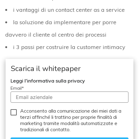
i vantaggi di un contact center as a service
la soluzione da implementare per porre
davvero il cliente al centro dei processi
i 3 passi per costruire la customer intimacy
Scarica il whitepaper
Leggi l'informativa sulla privacy
Email
*
Acconsento alla comunicazione dei miei dati a
terzi
affinché li trattino per proprie finalità di
marketing tramite modalità automatizzate e
tradizionali di contatto.