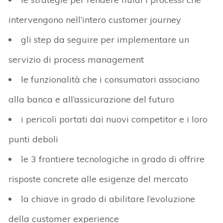
intervengono nell’intero customer journey
gli step da seguire per implementare un
servizio di process management
le funzionalità che i consumatori associano
alla banca e all’assicurazione del futuro
i pericoli portati dai nuovi competitor e i loro
punti deboli
le 3 frontiere tecnologiche in grado di offrire
risposte concrete alle esigenze del mercato
la chiave in grado di abilitare l’evoluzione
della customer experience