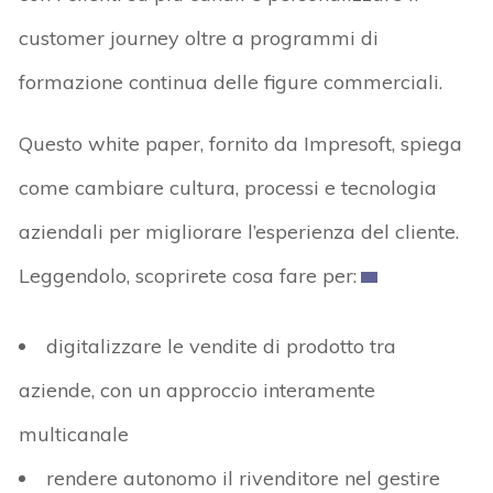
customer journey oltre a programmi di
formazione continua delle figure commerciali.
Questo white paper, fornito da Impresoft, spiega
come cambiare cultura, processi e tecnologia
aziendali per migliorare l’esperienza del cliente.
Leggendolo, scoprirete cosa fare per:
digitalizzare le vendite di prodotto tra
aziende, con un approccio interamente
multicanale
rendere autonomo il rivenditore nel gestire