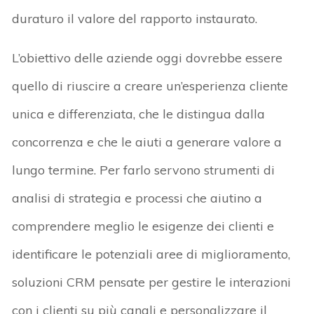
duraturo il valore del rapporto instaurato.
L’obiettivo delle aziende oggi dovrebbe essere
quello di riuscire a creare un’esperienza cliente
unica e differenziata, che le distingua dalla
concorrenza e che le aiuti a generare valore a
lungo termine. Per farlo servono strumenti di
analisi di strategia e processi che aiutino a
comprendere meglio le esigenze dei clienti e
identificare le potenziali aree di miglioramento,
soluzioni CRM pensate per gestire le interazioni
con i clienti su più canali e personalizzare il