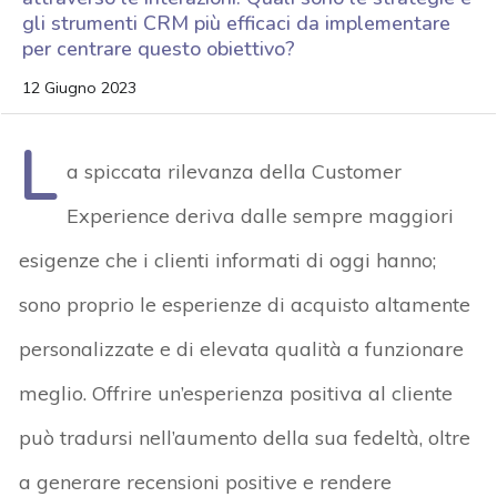
gli strumenti CRM più efficaci da implementare
per centrare questo obiettivo?
12 Giugno 2023
L
a spiccata rilevanza della Customer
Experience deriva dalle sempre maggiori
esigenze che i clienti informati di oggi hanno;
sono proprio le esperienze di acquisto altamente
personalizzate e di elevata qualità a funzionare
meglio. Offrire un’esperienza positiva al cliente
può tradursi nell’aumento della sua fedeltà, oltre
a generare recensioni positive e rendere