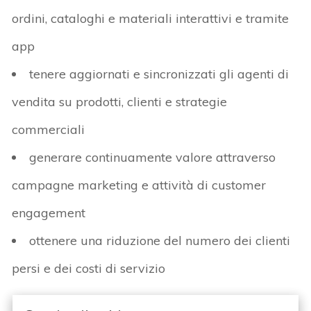
ordini, cataloghi e materiali interattivi e tramite
app
tenere aggiornati e sincronizzati gli agenti di
vendita su prodotti, clienti e strategie
commerciali
generare continuamente valore attraverso
campagne marketing e attività di customer
engagement
ottenere una riduzione del numero dei clienti
persi e dei costi di servizio