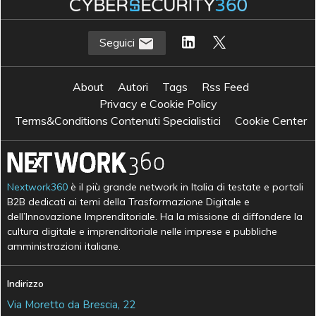
Seguici
About
Autori
Tags
Rss Feed
Privacy e Cookie Policy
Terms&Conditions Contenuti Specialistici
Cookie Center
Nextwork360
è il più grande network in Italia di testate e portali
B2B dedicati ai temi della Trasformazione Digitale e
dell’Innovazione Imprenditoriale. Ha la missione di diffondere la
cultura digitale e imprenditoriale nelle imprese e pubbliche
amministrazioni italiane.
Indirizzo
Via Moretto da Brescia, 22