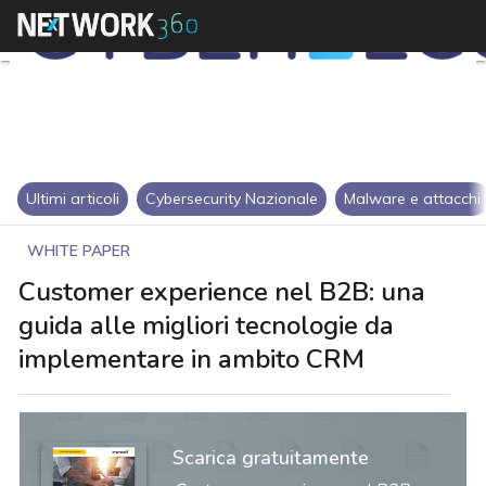
Ultimi articoli
Cybersecurity Nazionale
Malware e attacchi
WHITE PAPER
Customer experience nel B2B: una
guida alle migliori tecnologie da
implementare in ambito CRM
Scarica gratuitamente