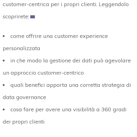
customer-centrica per i propri clienti. Leggendolo
scoprirete:
come offrire una customer experience
personalizzata
in che modo la gestione dei dati può agevolare
un approccio customer-centrico
quali benefici apporta una corretta strategia di
data governance
cosa fare per avere una visibilità a 360 gradi
dei propri clienti