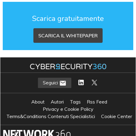
Scarica gratuitamente
SCARICA IL WHITEPAPER
Seguici
About
Autori
Tags
Rss Feed
Privacy e Cookie Policy
Terms&Conditions Contenuti Specialistici
Cookie Center