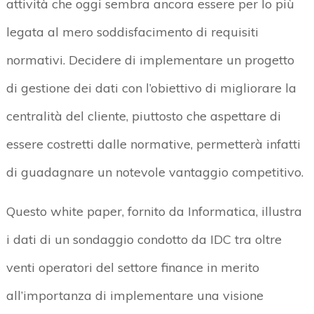
attività che oggi sembra ancora essere per lo più
legata al mero soddisfacimento di requisiti
normativi. Decidere di implementare un progetto
di gestione dei dati con l’obiettivo di migliorare la
centralità del cliente, piuttosto che aspettare di
essere costretti dalle normative, permetterà infatti
di guadagnare un notevole vantaggio competitivo.
Questo white paper, fornito da Informatica, illustra
i dati di un sondaggio condotto da IDC tra oltre
venti operatori del settore finance in merito
all’importanza di implementare una visione