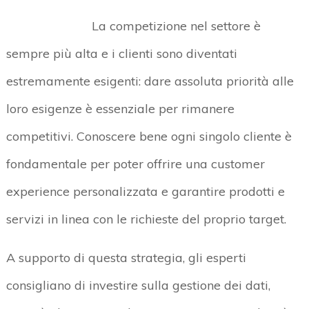
La competizione nel settore è
sempre più alta e i clienti sono diventati
estremamente esigenti: dare assoluta priorità alle
loro esigenze è essenziale per rimanere
competitivi. Conoscere bene ogni singolo cliente è
fondamentale per poter offrire una customer
experience personalizzata e garantire prodotti e
servizi in linea con le richieste del proprio target.
A supporto di questa strategia, gli esperti
consigliano di investire sulla gestione dei dati,