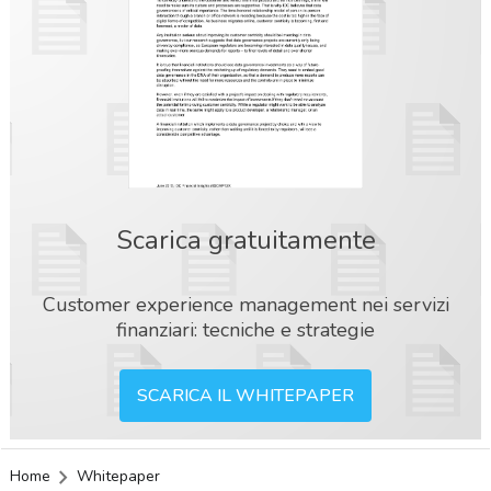
Scarica gratuitamente
Customer experience management nei servizi
finanziari: tecniche e strategie
SCARICA IL WHITEPAPER
Home
Whitepaper
acy