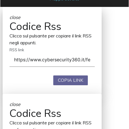
close
Codice Rss
Clicca sul pulsante per copiare il link RSS
negli appunti.
RSS link
COPIA LINK
close
Codice Rss
Clicca sul pulsante per copiare il link RSS