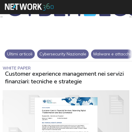
Ultimi articoli
Cybersecurity Nazionale
Malware e attacchi
WHITE PAPER
Customer experience management nei servizi
finanziari: tecniche e strategie