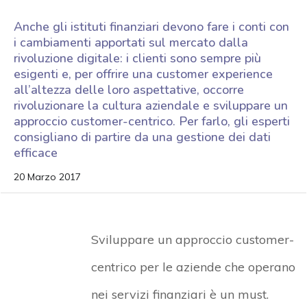
Anche gli istituti finanziari devono fare i conti con
i cambiamenti apportati sul mercato dalla
rivoluzione digitale: i clienti sono sempre più
esigenti e, per offrire una customer experience
all’altezza delle loro aspettative, occorre
rivoluzionare la cultura aziendale e sviluppare un
approccio customer-centrico. Per farlo, gli esperti
consigliano di partire da una gestione dei dati
efficace
20 Marzo 2017
Sviluppare un approccio customer-
centrico per le aziende che operano
nei servizi finanziari è un must.