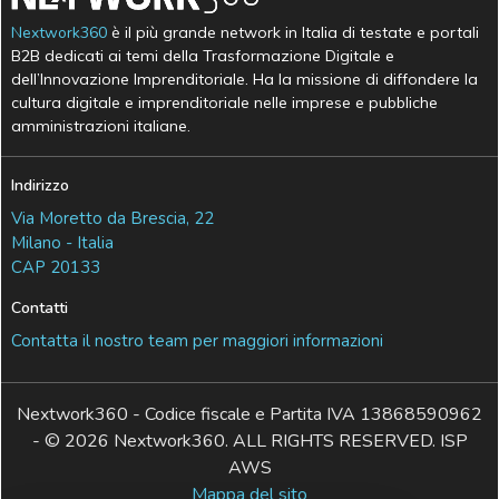
Nextwork360
è il più grande network in Italia di testate e portali
B2B dedicati ai temi della Trasformazione Digitale e
dell’Innovazione Imprenditoriale. Ha la missione di diffondere la
cultura digitale e imprenditoriale nelle imprese e pubbliche
amministrazioni italiane.
Indirizzo
Via Moretto da Brescia, 22
Milano - Italia
CAP 20133
Contatti
Contatta il nostro team per maggiori informazioni
Nextwork360 - Codice fiscale e Partita IVA 13868590962
- © 2026 Nextwork360. ALL RIGHTS RESERVED. ISP
AWS
Mappa del sito