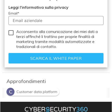
Leggi l'informativa sulla privacy
Email
*
Acconsento alla comunicazione dei miei dati a
terzi
affinché li trattino per proprie finalità di
marketing tramite modalità automatizzate e
tradizionali di contatto.
Approfondimenti
C
Customer data platform