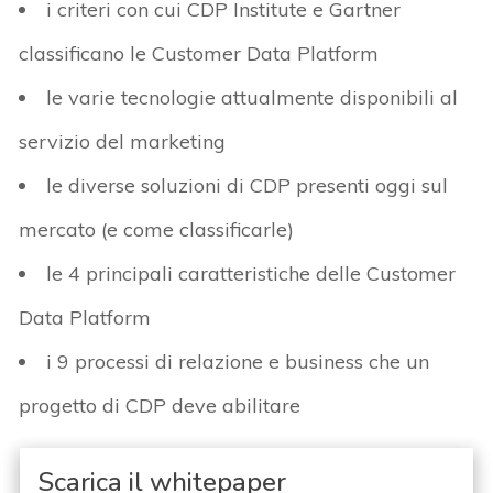
i criteri con cui CDP Institute e Gartner
classificano le Customer Data Platform
le varie tecnologie attualmente disponibili al
servizio del marketing
le diverse soluzioni di CDP presenti oggi sul
mercato (e come classificarle)
le 4 principali caratteristiche delle Customer
Data Platform
i 9 processi di relazione e business che un
progetto di CDP deve abilitare
Scarica il whitepaper