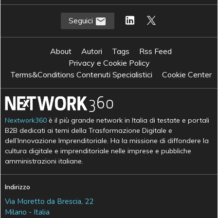
Seguici
About
Autori
Tags
Rss Feed
Privacy e Cookie Policy
Terms&Conditions Contenuti Specialistici
Cookie Center
Nextwork360
è il più grande network in Italia di testate e portali
B2B dedicati ai temi della Trasformazione Digitale e
dell’Innovazione Imprenditoriale. Ha la missione di diffondere la
cultura digitale e imprenditoriale nelle imprese e pubbliche
amministrazioni italiane.
Indirizzo
Via Moretto da Brescia, 22
Milano - Italia