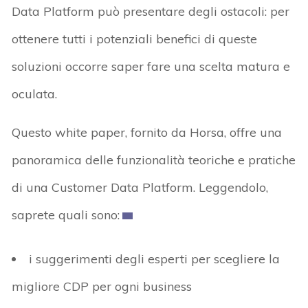
Data Platform può presentare degli ostacoli: per
ottenere tutti i potenziali benefici di queste
soluzioni occorre saper fare una scelta matura e
oculata.
Questo white paper, fornito da Horsa, offre una
panoramica delle funzionalità teoriche e pratiche
di una Customer Data Platform. Leggendolo,
saprete quali sono:
i suggerimenti degli esperti per scegliere la
migliore CDP per ogni business