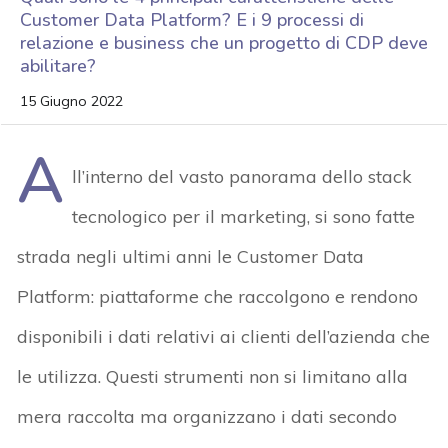
Customer Data Platform? E i 9 processi di
relazione e business che un progetto di CDP deve
abilitare?
15 Giugno 2022
A
ll’interno del vasto panorama dello stack
tecnologico per il marketing, si sono fatte
strada negli ultimi anni le Customer Data
Platform: piattaforme che raccolgono e rendono
disponibili i dati relativi ai clienti dell’azienda che
le utilizza. Questi strumenti non si limitano alla
mera raccolta ma organizzano i dati secondo