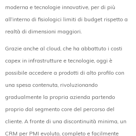
moderna e tecnologie innovative, per di più
all’interno di fisiologici limiti di budget rispetto a
realtà di dimensioni maggiori.
Grazie anche al cloud, che ha abbattuto i costi
capex in infrastrutture e tecnologie, oggi è
possibile accedere a prodotti di alto profilo con
una spesa contenuta, rivoluzionando
gradualmente la propria azienda partendo
proprio dal segmento core del percorso del
cliente. A fronte di una discontinuità minima, un
CRM per PMI evoluto, completo e facilmente