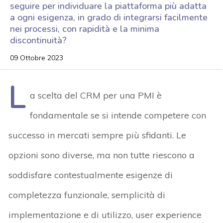
seguire per individuare la piattaforma più adatta
a ogni esigenza, in grado di integrarsi facilmente
nei processi, con rapidità e la minima
discontinuità?
09 Ottobre 2023
L
a scelta del CRM per una PMI è
fondamentale se si intende competere con
successo in mercati sempre più sfidanti. Le
opzioni sono diverse, ma non tutte riescono a
soddisfare contestualmente esigenze di
completezza funzionale, semplicità di
implementazione e di utilizzo, user experience