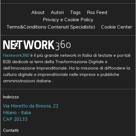
About
Autori
Tags
Rss Feed
Privacy e Cookie Policy
Terms&Conditions Contenuti Specialistici
Cookie Center
Nextwork360
è il più grande network in Italia di testate e portali
B2B dedicati ai temi della Trasformazione Digitale e
dell’Innovazione Imprenditoriale. Ha la missione di diffondere la
cultura digitale e imprenditoriale nelle imprese e pubbliche
amministrazioni italiane.
Indirizzo
Via Moretto da Brescia, 22
Milano - Italia
CAP 20133
Contatti