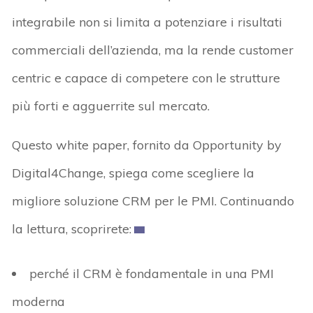
integrabile non si limita a potenziare i risultati
commerciali dell’azienda, ma la rende customer
centric e capace di competere con le strutture
più forti e agguerrite sul mercato.
Questo white paper, fornito da Opportunity by
Digital4Change, spiega come scegliere la
migliore soluzione CRM per le PMI. Continuando
la lettura, scoprirete:
perché il CRM è fondamentale in una PMI
moderna