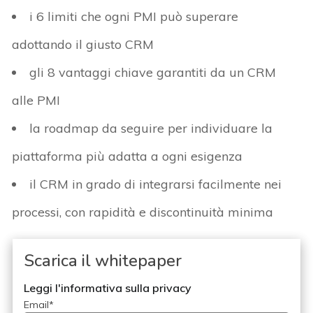
i 6 limiti che ogni PMI può superare
adottando il giusto CRM
gli 8 vantaggi chiave garantiti da un CRM
alle PMI
la roadmap da seguire per individuare la
piattaforma più adatta a ogni esigenza
il CRM in grado di integrarsi facilmente nei
processi, con rapidità e discontinuità minima
Scarica il whitepaper
Leggi l'informativa sulla privacy
Email
*