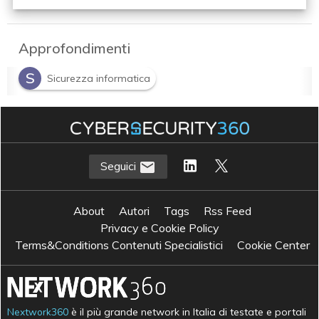
Approfondimenti
S
Sicurezza informatica
Seguici
About
Autori
Tags
Rss Feed
Privacy e Cookie Policy
Terms&Conditions Contenuti Specialistici
Cookie Center
Nextwork360
è il più grande network in Italia di testate e portali