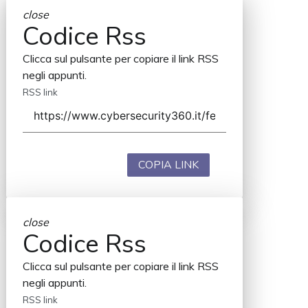
close
Codice Rss
Clicca sul pulsante per copiare il link RSS
negli appunti.
RSS link
COPIA LINK
close
Codice Rss
Clicca sul pulsante per copiare il link RSS
negli appunti.
RSS link