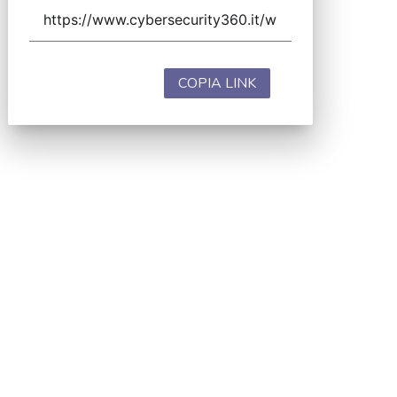
COPIA LINK