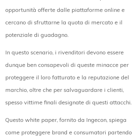
opportunità offerte dalle piattaforme online e
cercano di sfruttarne la quota di mercato e il
potenziale di guadagno.
In questo scenario, i rivenditori devono essere
dunque ben consapevoli di queste minacce per
proteggere il loro fatturato e la reputazione del
marchio, oltre che per salvaguardare i clienti,
spesso vittime finali designate di questi attacchi.
Questo white paper, fornito da Ingecon, spiega
come proteggere brand e consumatori partendo