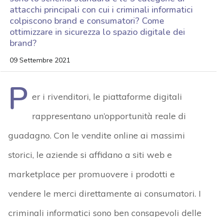
attacchi principali con cui i criminali informatici
colpiscono brand e consumatori? Come
ottimizzare in sicurezza lo spazio digitale dei
brand?
09 Settembre 2021
P
er i rivenditori, le piattaforme digitali
rappresentano un’opportunità reale di
guadagno. Con le vendite online ai massimi
storici, le aziende si affidano a siti web e
marketplace per promuovere i prodotti e
vendere le merci direttamente ai consumatori. I
criminali informatici sono ben consapevoli delle