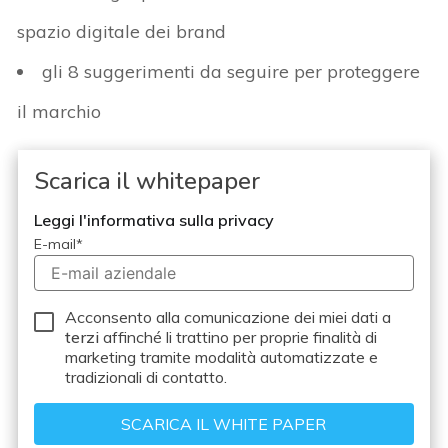
spazio digitale dei brand
gli 8 suggerimenti da seguire per proteggere
il marchio
Scarica il whitepaper
Leggi l'informativa sulla privacy
E-mail
*
Acconsento alla comunicazione dei miei dati a
terzi
affinché li trattino per proprie finalità di
marketing tramite modalità automatizzate e
tradizionali di contatto.