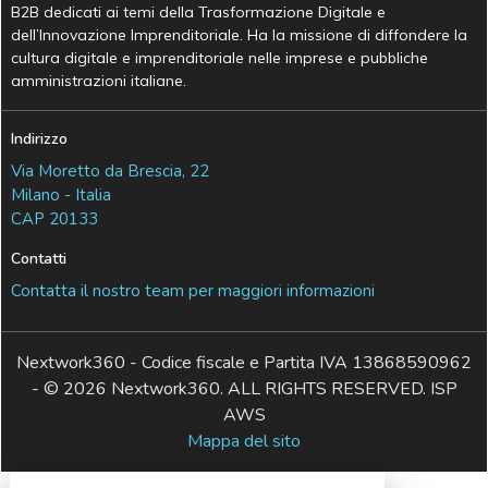
B2B dedicati ai temi della Trasformazione Digitale e
dell’Innovazione Imprenditoriale. Ha la missione di diffondere la
cultura digitale e imprenditoriale nelle imprese e pubbliche
amministrazioni italiane.
Indirizzo
Via Moretto da Brescia, 22
Milano - Italia
CAP 20133
Contatti
Contatta il nostro team per maggiori informazioni
Nextwork360 - Codice fiscale e Partita IVA 13868590962
- © 2026 Nextwork360. ALL RIGHTS RESERVED. ISP
AWS
Mappa del sito