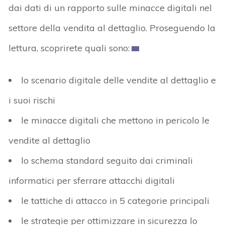
dai dati di un rapporto sulle minacce digitali nel
settore della vendita al dettaglio. Proseguendo la
lettura, scoprirete quali sono:
lo scenario digitale delle vendite al dettaglio e
i suoi rischi
le minacce digitali che mettono in pericolo le
vendite al dettaglio
lo schema standard seguito dai criminali
informatici per sferrare attacchi digitali
le tattiche di attacco in 5 categorie principali
le strategie per ottimizzare in sicurezza lo