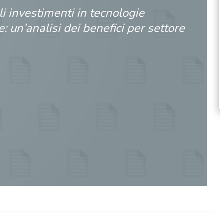
i investimenti in tecnologie
: un’analisi dei benefici per settore