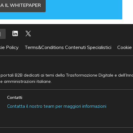
A IL WHITEPAPER
ie Policy
Terms&Conditions Contenuti Specialistici
Cookie
e portali B2B dedicati ai temi della Trasformazione Digitale e dell’In
he amministrazioni italiane.
Contatti
Contatta il nostro team per maggiori informazioni