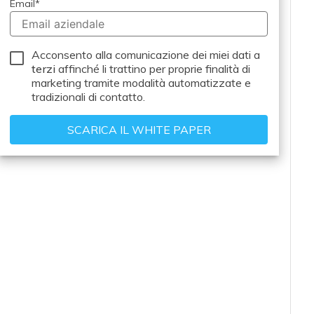
Email
*
Acconsento alla comunicazione dei miei dati a
terzi
affinché li trattino per proprie finalità di
marketing tramite modalità automatizzate e
tradizionali di contatto.