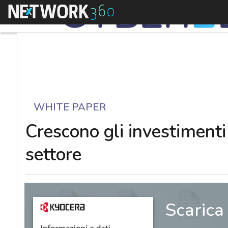
Menu
WHITE PAPER
Crescono gli investimenti 
settore
Scarica