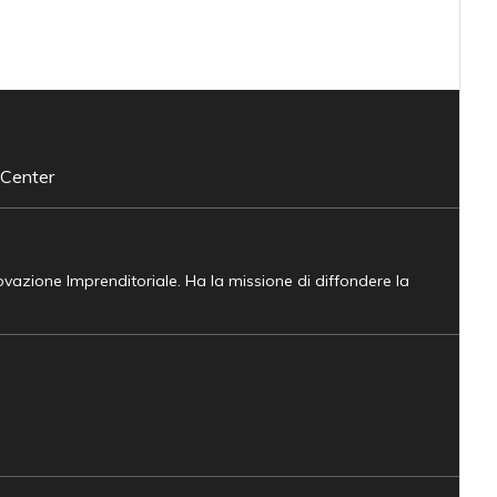
 Center
novazione Imprenditoriale. Ha la missione di diffondere la