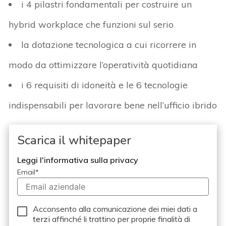
i 4 pilastri fondamentali per costruire un
hybrid workplace che funzioni sul serio
la dotazione tecnologica a cui ricorrere in
modo da ottimizzare l’operatività quotidiana
i 6 requisiti di idoneità e le 6 tecnologie
indispensabili per lavorare bene nell’ufficio ibrido
Scarica il whitepaper
Leggi l'informativa sulla privacy
Email
*
Acconsento alla comunicazione dei miei dati a
terzi
affinché li trattino per proprie finalità di