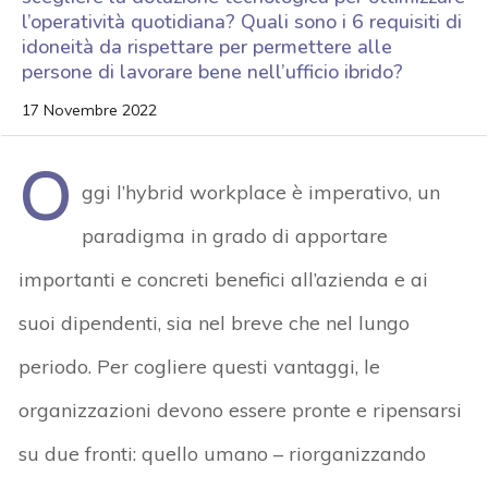
l’operatività quotidiana? Quali sono i 6 requisiti di
idoneità da rispettare per permettere alle
persone di lavorare bene nell’ufficio ibrido?
17 Novembre 2022
O
ggi l’hybrid workplace è imperativo, un
paradigma in grado di apportare
importanti e concreti benefici all’azienda e ai
suoi dipendenti, sia nel breve che nel lungo
periodo. Per cogliere questi vantaggi, le
organizzazioni devono essere pronte e ripensarsi
su due fronti: quello umano – riorganizzando