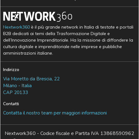
Nextwork360
è il più grande network in Italia di testate e portali
B2B dedicati ai temi della Trasformazione Digitale e
dell’Innovazione Imprenditoriale. Ha la missione di diffondere la
cultura digitale e imprenditoriale nelle imprese e pubbliche
amministrazioni italiane.
Indirizzo
Via Moretto da Brescia, 22
Milano - Italia
CAP 20133
Contatti
Contatta il nostro team per maggiori informazioni
Nextwork360 - Codice fiscale e Partita IVA 13868590962