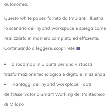
autonomia.
Questo white paper, fornito da Impianti, illustra
lo scenario dell’hybrid workspace e spiega come
realizzarlo in maniera completa ed efficiente.
Continuando a leggere, scoprirete:
la roadmap in 5 punti per una virtuosa
trasformazione tecnologica e digitale in azienda
i vantaggi dell’hybrid workplace: i dati
dell’Osservatorio Smart Working del Politecnico
di Milano