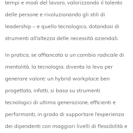
tempi e modi del lavoro, valorizzando il talento
delle persone e rivoluzionando gli stili di
leadership – e quello tecnologico, dotandosi di
strumenti all’altezza delle necessità aziendali.
In pratica, se affiancata a un cambio radicale di
mentalità, la tecnologia, diventa la leva per
generare valore: un hybrid workplace ben
progettato, infatti, si basa su strumenti
tecnologici di ultima generazione, efficienti e
performanti, in grado di supportare l’esperienza
dei dipendenti con maggiori livelli di flessibilità e