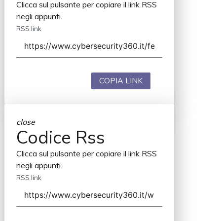
Clicca sul pulsante per copiare il link RSS
negli appunti.
RSS link
COPIA LINK
close
Codice Rss
Clicca sul pulsante per copiare il link RSS
negli appunti.
RSS link