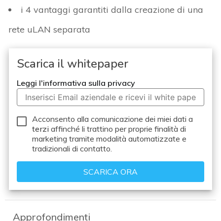
i 4 vantaggi garantiti dalla creazione di una
rete uLAN separata
Scarica il whitepaper
Leggi l'informativa sulla privacy
Acconsento alla comunicazione dei miei dati a
terzi
affinché li trattino per proprie finalità di
marketing tramite modalità automatizzate e
tradizionali di contatto.
Approfondimenti