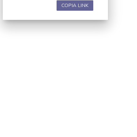
COPIA LINK