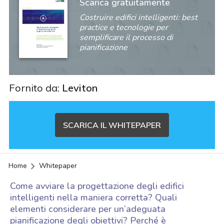
Scarica gratuitamente
Costruire edifici intelligenti: best
practice e tecnologie per
semplificare il processo di
pianificazione
Fornito da:
Leviton
SCARICA IL WHITEPAPER
Home
Whitepaper
Come avviare la progettazione degli edifici
intelligenti nella maniera corretta? Quali
elementi considerare per un’adeguata
acy
pianificazione degli obiettivi? Perché è