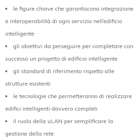
le figure chiave che garantiscono integrazione
e interoperabilità di ogni servizio nell’edificio
intelligente
gli obiettivi da perseguire per completare con
successo un progetto di edificio intelligente
gli standard di riferimento rispetto alle
strutture esistenti
le tecnologie che permetteranno di realizzare
edifici intelligenti davvero completi
il ruolo della uLAN per semplificare la
gestione della rete