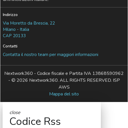
Indirizzo
Via Moretto da Brescia, 22
Milano - Italia
CAP 20133
Contatti
Contatta il nostro team per maggiori informazioni
Nextwork360 - Codice fiscale e Partita IVA 13868590962
- © 2026 Nextwork360. ALL RIGHTS RESERVED. ISP
AWS
Mappa del sito
close
Codice Rss