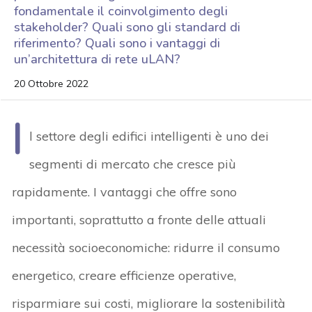
fondamentale il coinvolgimento degli
stakeholder? Quali sono gli standard di
riferimento? Quali sono i vantaggi di
un’architettura di rete uLAN?
20 Ottobre 2022
I
l settore degli edifici intelligenti è uno dei
segmenti di mercato che cresce più
rapidamente. I vantaggi che offre sono
importanti, soprattutto a fronte delle attuali
necessità socioeconomiche: ridurre il consumo
energetico, creare efficienze operative,
risparmiare sui costi, migliorare la sostenibilità