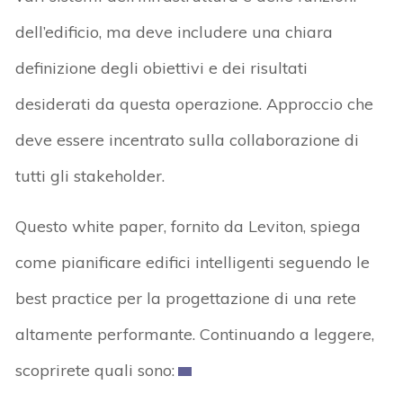
dell’edificio, ma deve includere una chiara
definizione degli obiettivi e dei risultati
desiderati da questa operazione. Approccio che
deve essere incentrato sulla collaborazione di
tutti gli stakeholder.
Questo white paper, fornito da Leviton, spiega
come pianificare edifici intelligenti seguendo le
best practice per la progettazione di una rete
altamente performante. Continuando a leggere,
scoprirete quali sono: