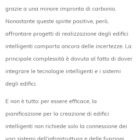
grazie a una minore impronta di carbonio.
Nonostante queste spinte positive, però,
affrontare progetti di realizzazione degli edifici
intelligenti comporta ancora delle incertezze. La
principale complessità è dovuta al fatto di dover
integrare le tecnologie intelligenti e i sistemi
degli edifici.
E non è tutto: per essere efficace, la
pianificazione per la creazione di edifici
intelligenti non richiede solo la connessione dei
vari sistemi dell’infrastruttura e delle funzioni