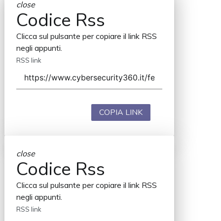
close
Codice Rss
Clicca sul pulsante per copiare il link RSS
negli appunti.
RSS link
COPIA LINK
close
Codice Rss
Clicca sul pulsante per copiare il link RSS
negli appunti.
RSS link