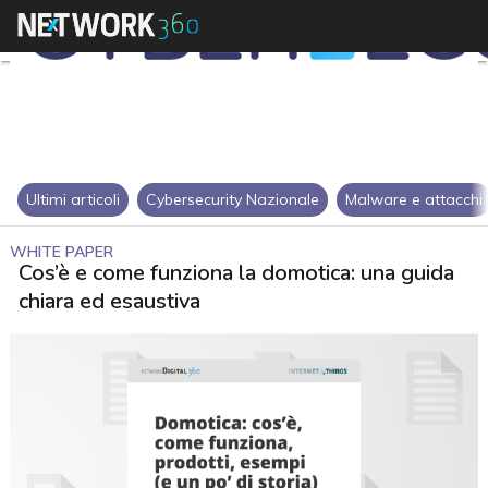
Ultimi articoli
Cybersecurity Nazionale
Malware e attacchi
WHITE PAPER
Cos’è e come funziona la domotica: una guida
chiara ed esaustiva