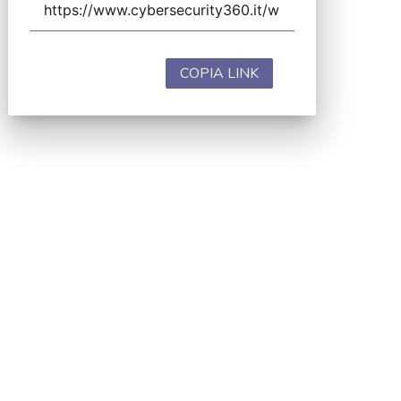
COPIA LINK