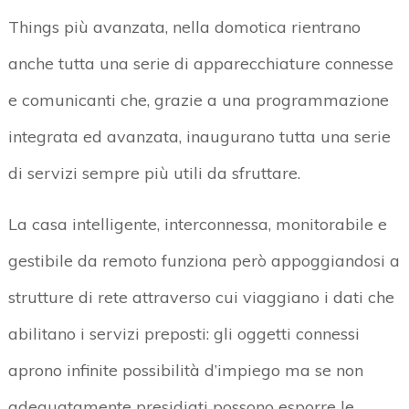
Things più avanzata, nella domotica rientrano
anche tutta una serie di apparecchiature connesse
e comunicanti che, grazie a una programmazione
integrata ed avanzata, inaugurano tutta una serie
di servizi sempre più utili da sfruttare.
La casa intelligente, interconnessa, monitorabile e
gestibile da remoto funziona però appoggiandosi a
strutture di rete attraverso cui viaggiano i dati che
abilitano i servizi preposti: gli oggetti connessi
aprono infinite possibilità d’impiego ma se non
adeguatamente presidiati possono esporre le