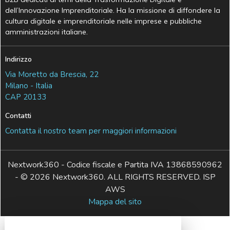
dell’Innovazione Imprenditoriale. Ha la missione di diffondere la
cultura digitale e imprenditoriale nelle imprese e pubbliche
amministrazioni italiane.
Indirizzo
Via Moretto da Brescia, 22
Milano - Italia
CAP 20133
Contatti
Contatta il nostro team per maggiori informazioni
Nextwork360 - Codice fiscale e Partita IVA 13868590962
- © 2026 Nextwork360. ALL RIGHTS RESERVED. ISP
AWS
Mappa del sito