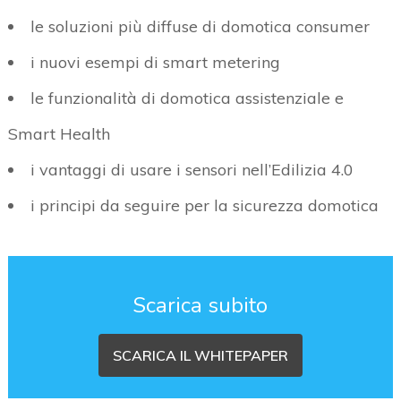
le soluzioni più diffuse di domotica consumer
i nuovi esempi di smart metering
le funzionalità di domotica assistenziale e
Smart Health
i vantaggi di usare i sensori nell’Edilizia 4.0
i principi da seguire per la sicurezza domotica
Scarica subito
SCARICA IL WHITEPAPER