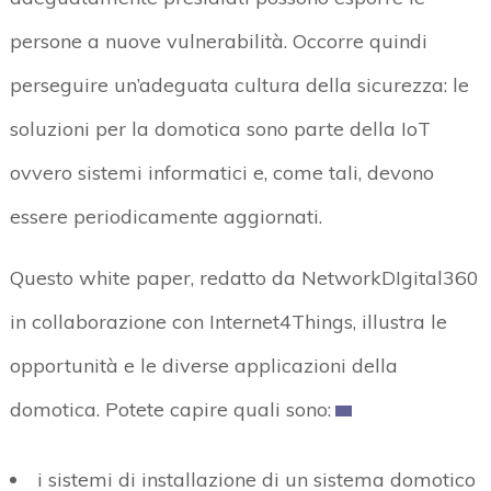
persone a nuove vulnerabilità. Occorre quindi
perseguire un’adeguata cultura della sicurezza: le
soluzioni per la domotica sono parte della IoT
ovvero sistemi informatici e, come tali, devono
essere periodicamente aggiornati.
Questo white paper, redatto da NetworkDIgital360
in collaborazione con Internet4Things, illustra le
opportunità e le diverse applicazioni della
domotica. Potete capire quali sono:
i sistemi di installazione di un sistema domotico