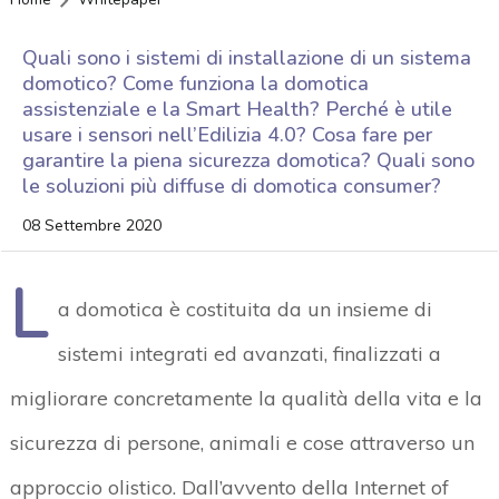
Quali sono i sistemi di installazione di un sistema
domotico? Come funziona la domotica
assistenziale e la Smart Health? Perché è utile
usare i sensori nell’Edilizia 4.0? Cosa fare per
garantire la piena sicurezza domotica? Quali sono
le soluzioni più diffuse di domotica consumer?
08 Settembre 2020
L
a domotica è costituita da un insieme di
sistemi integrati ed avanzati, finalizzati a
migliorare concretamente la qualità della vita e la
sicurezza di persone, animali e cose attraverso un
approccio olistico. Dall’avvento della Internet of