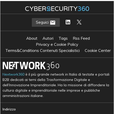
Seguici
About
Autori
Tags
Rss Feed
Privacy e Cookie Policy
Terms&Conditions Contenuti Specialistici
Cookie Center
Nextwork360
è il più grande network in Italia di testate e portali
B2B dedicati ai temi della Trasformazione Digitale e
dell’Innovazione Imprenditoriale. Ha la missione di diffondere la
cultura digitale e imprenditoriale nelle imprese e pubbliche
amministrazioni italiane.
Indirizzo