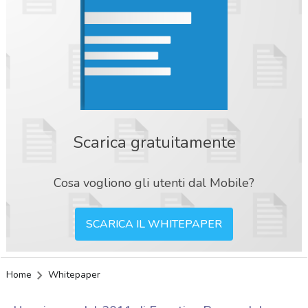
Scarica gratuitamente
Cosa vogliono gli utenti dal Mobile?
SCARICA IL WHITEPAPER
Home
Whitepaper
acy