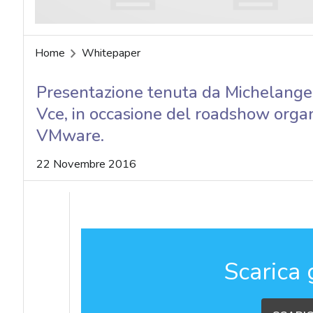
Home
Whitepaper
Presentazione tenuta da Michelangelo
Vce, in occasione del roadshow orga
VMware.
22 Novembre 2016
Scarica 