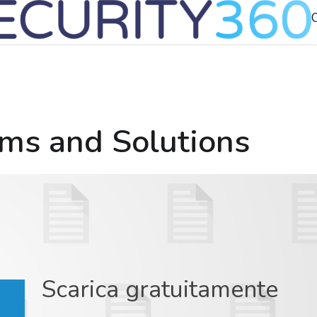
ms and Solutions
Scarica gratuitamente