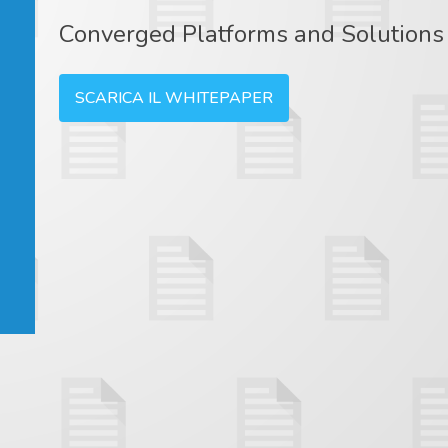
Converged Platforms and Solutions
SCARICA IL WHITEPAPER