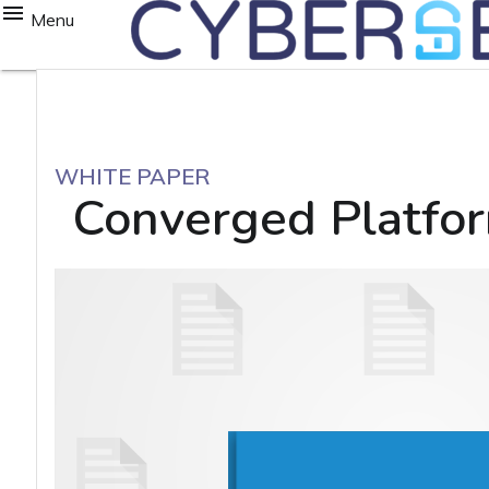
Menu
WHITE PAPER
Converged Platfor