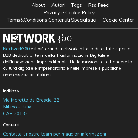
About
Autori
Tags
Rss Feed
Privacy e Cookie Policy
Terms&Conditions Contenuti Specialistici
Cookie Center
Nextwork360
è il più grande network in Italia di testate e portali
B2B dedicati ai temi della Trasformazione Digitale e
dell’Innovazione Imprenditoriale. Ha la missione di diffondere la
cultura digitale e imprenditoriale nelle imprese e pubbliche
amministrazioni italiane.
Indirizzo
Via Moretto da Brescia, 22
Milano - Italia
CAP 20133
Contatti
Contatta il nostro team per maggiori informazioni