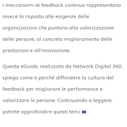
i meccanismi di feedback continuo rappresentano
invece la risposta alle esigenze delle
organizzazioni che puntano alla valorizzazione
delle persone, al concreto miglioramento delle
prestazioni e all’innovazione.
Questa eGuide, realizzata da Network Digital 360,
spiega come e perché diffondere la cultura del
feedback per migliorare le performance e
valorizzare le persone. Continuando a leggere,
potrete approfondire questi temi: