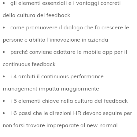
gli elementi essenziali e i vantaggi concreti
della cultura del feedback
come promuovere il dialogo che fa crescere le
persone e abilita l’innovazione in azienda
perché conviene adottare le mobile app per il
continuous feedback
i 4 ambiti il continuous performance
management impatta maggiormente
i 5 elementi chiave nella cultura del feedback
i 6 passi che le direzioni HR devono seguire per
non farsi trovare impreparate al new normal