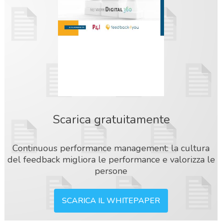
Scarica gratuitamente
Continuous performance management: la cultura
del feedback migliora le performance e valorizza le
persone
SCARICA IL WHITEPAPER
acy