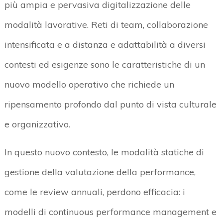
più ampia e pervasiva digitalizzazione delle
modalità lavorative. Reti di team, collaborazione
intensificata e a distanza e adattabilità a diversi
contesti ed esigenze sono le caratteristiche di un
nuovo modello operativo che richiede un
ripensamento profondo dal punto di vista culturale
e organizzativo.
In questo nuovo contesto, le modalità statiche di
gestione della valutazione della performance,
come le review annuali, perdono efficacia: i
modelli di continuous performance management e