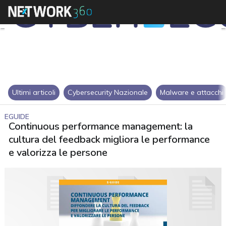
Ultimi articoli
Cybersecurity Nazionale
Malware e attacchi
EGUIDE
Continuous performance management: la
cultura del feedback migliora le performance
e valorizza le persone