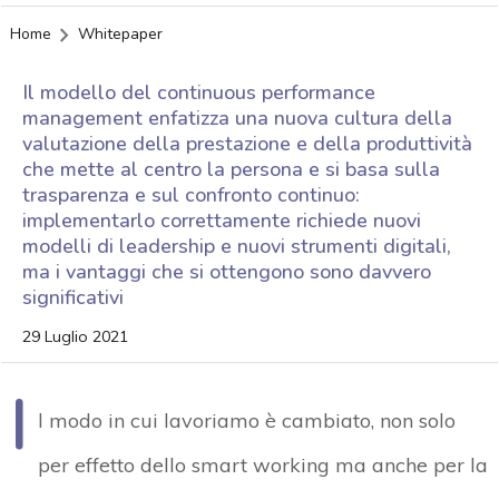
Home
Whitepaper
Il modello del continuous performance
management enfatizza una nuova cultura della
valutazione della prestazione e della produttività
che mette al centro la persona e si basa sulla
trasparenza e sul confronto continuo:
implementarlo correttamente richiede nuovi
modelli di leadership e nuovi strumenti digitali,
ma i vantaggi che si ottengono sono davvero
significativi
29 Luglio 2021
I
l modo in cui lavoriamo è cambiato, non solo
per effetto dello smart working ma anche per la