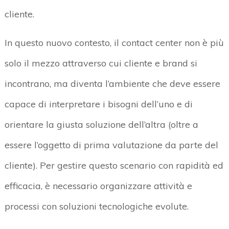
cliente.
In questo nuovo contesto, il contact center non è più
solo il mezzo attraverso cui cliente e brand si
incontrano, ma diventa l’ambiente che deve essere
capace di interpretare i bisogni dell’uno e di
orientare la giusta soluzione dell’altra (oltre a
essere l’oggetto di prima valutazione da parte del
cliente). Per gestire questo scenario con rapidità ed
efficacia, è necessario organizzare attività e
processi con soluzioni tecnologiche evolute.