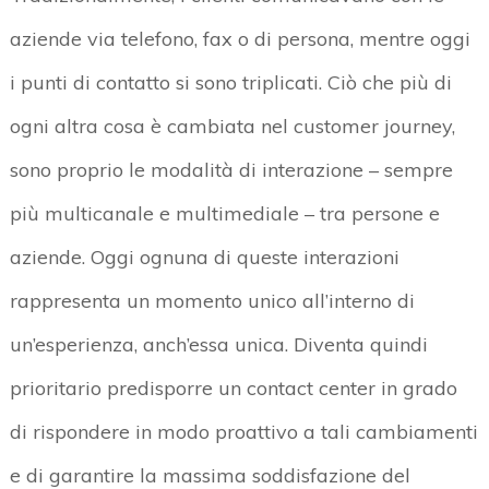
aziende via telefono, fax o di persona, mentre oggi
i punti di contatto si sono triplicati. Ciò che più di
ogni altra cosa è cambiata nel customer journey,
sono proprio le modalità di interazione – sempre
più multicanale e multimediale – tra persone e
aziende. Oggi ognuna di queste interazioni
rappresenta un momento unico all’interno di
un’esperienza, anch’essa unica. Diventa quindi
prioritario predisporre un contact center in grado
di rispondere in modo proattivo a tali cambiamenti
e di garantire la massima soddisfazione del