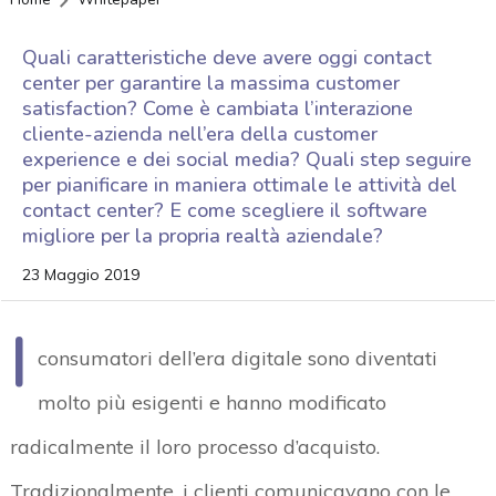
Quali caratteristiche deve avere oggi contact
center per garantire la massima customer
satisfaction? Come è cambiata l’interazione
cliente-azienda nell’era della customer
experience e dei social media? Quali step seguire
per pianificare in maniera ottimale le attività del
contact center? E come scegliere il software
migliore per la propria realtà aziendale?
23 Maggio 2019
I
consumatori dell’era digitale sono diventati
molto più esigenti e hanno modificato
radicalmente il loro processo d’acquisto.
Tradizionalmente, i clienti comunicavano con le