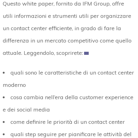
Questo white paper, fornito da IFM Group, offre
utili informazioni e strumenti utili per organizzare
un contact center efficiente, in grado di fare la
differenza in un mercato competitivo come quello
attuale. Leggendolo, scoprirete:
quali sono le caratteristiche di un contact center
moderno
cosa cambia nell’era della customer experience
e dei social media
come definire le priorità di un contact center
quali step seguire per pianificare le attività del