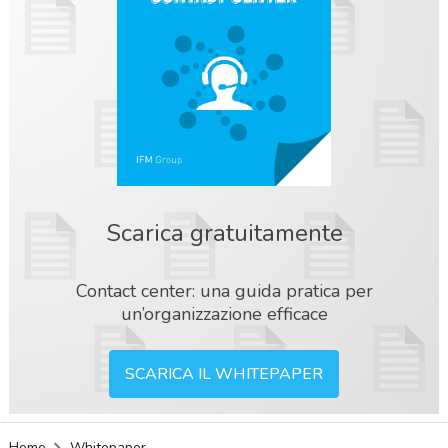
Scarica gratuitamente
Contact center: una guida pratica per
un’organizzazione efficace
SCARICA IL WHITEPAPER
acy
Home
Whitepaper