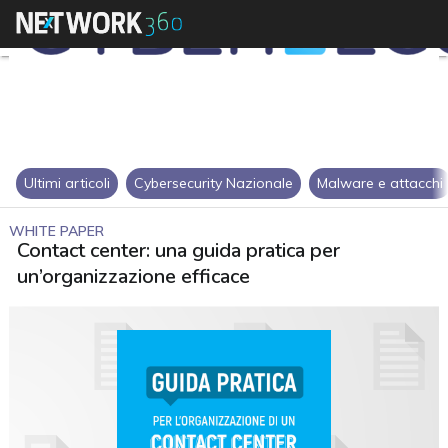
Ultimi articoli
Cybersecurity Nazionale
Malware e attacchi
WHITE PAPER
Contact center: una guida pratica per
un’organizzazione efficace