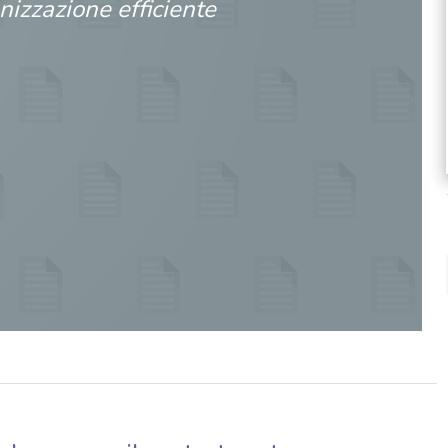
nizzazione efficiente