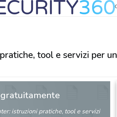
C
 pratiche, tool e servizi per 
 gratuitamente
er: istruzioni pratiche, tool e servizi