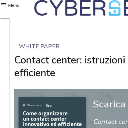
Menu
WHITE PAPER
Contact center: istruzioni
efficiente
Scarica
Contact cent