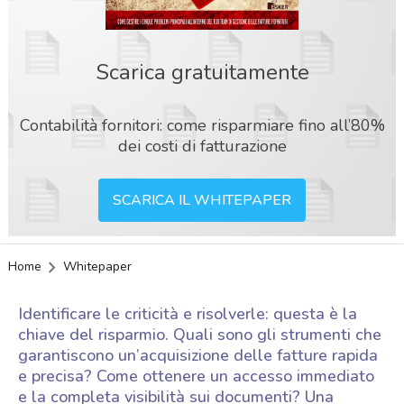
Scarica gratuitamente
Contabilità fornitori: come risparmiare fino all’80%
dei costi di fatturazione
SCARICA IL WHITEPAPER
Home
Whitepaper
Identificare le criticità e risolverle: questa è la
chiave del risparmio. Quali sono gli strumenti che
garantiscono un’acquisizione delle fatture rapida
e precisa? Come ottenere un accesso immediato
acy
e la completa visibilità sui documenti? Una