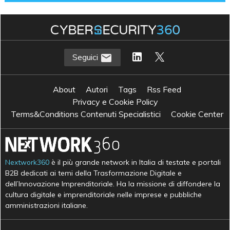
Seguici
About
Autori
Tags
Rss Feed
Privacy e Cookie Policy
Terms&Conditions Contenuti Specialistici
Cookie Center
Nextwork360
è il più grande network in Italia di testate e portali
B2B dedicati ai temi della Trasformazione Digitale e
dell’Innovazione Imprenditoriale. Ha la missione di diffondere la
cultura digitale e imprenditoriale nelle imprese e pubbliche
amministrazioni italiane.