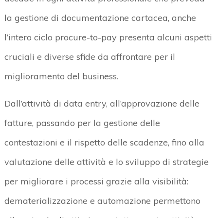
la gestione di documentazione cartacea, anche
l’intero ciclo procure-to-pay presenta alcuni aspetti
cruciali e diverse sfide da affrontare per il
miglioramento del business.
Dall’attività di data entry, all’approvazione delle
fatture, passando per la gestione delle
contestazioni e il rispetto delle scadenze, fino alla
valutazione delle attività e lo sviluppo di strategie
per migliorare i processi grazie alla visibilità:
dematerializzazione e automazione permettono