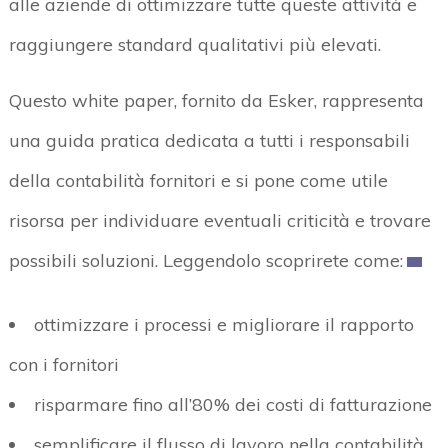
alle aziende di ottimizzare tutte queste attività e
raggiungere standard qualitativi più elevati.
Questo white paper, fornito da Esker, rappresenta
una guida pratica dedicata a tutti i responsabili
della contabilità fornitori e si pone come utile
risorsa per individuare eventuali criticità e trovare
possibili soluzioni. Leggendolo scoprirete come:
ottimizzare i processi e migliorare il rapporto
con i fornitori
risparmare fino all’80% dei costi di fatturazione
semplificare il flusso di lavoro nella contabilità