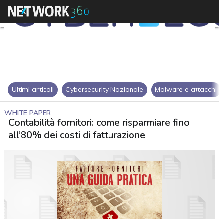
Ultimi articoli
Cybersecurity Nazionale
Malware e attacchi
WHITE PAPER
Contabilità fornitori: come risparmiare fino
all’80% dei costi di fatturazione