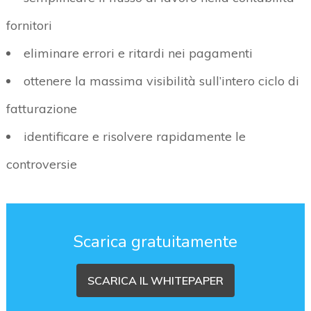
fornitori
eliminare errori e ritardi nei pagamenti
ottenere la massima visibilità sull’intero ciclo di
fatturazione
identificare e risolvere rapidamente le
controversie
Scarica gratuitamente
SCARICA IL WHITEPAPER