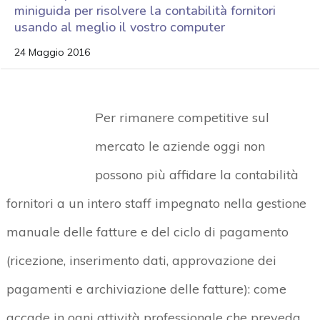
miniguida per risolvere la contabilità fornitori
usando al meglio il vostro computer
24 Maggio 2016
Per rimanere competitive sul
mercato le aziende oggi non
possono più affidare la contabilità
fornitori a un intero staff impegnato nella gestione
manuale delle fatture e del ciclo di pagamento
(ricezione, inserimento dati, approvazione dei
pagamenti e archiviazione delle fatture): come
accade in ogni attività professionale che preveda