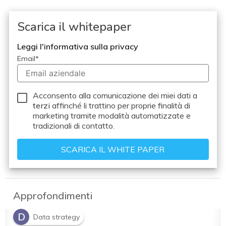
Scarica il whitepaper
Leggi l'informativa sulla privacy
Email
*
Acconsento alla comunicazione dei miei dati a
terzi
affinché li trattino per proprie finalità di
marketing tramite modalità automatizzate e
tradizionali di contatto.
Approfondimenti
D
Data strategy