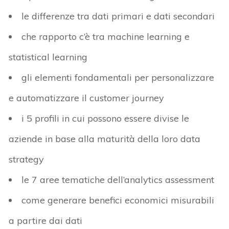
le differenze tra dati primari e dati secondari
che rapporto c’è tra machine learning e
statistical learning
gli elementi fondamentali per personalizzare
e automatizzare il customer journey
i 5 profili in cui possono essere divise le
aziende in base alla maturità della loro data
strategy
le 7 aree tematiche dell’analytics assessment
come generare benefici economici misurabili
a partire dai dati