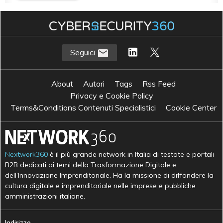
Seguici
About
Autori
Tags
Rss Feed
Privacy e Cookie Policy
Terms&Conditions Contenuti Specialistici
Cookie Center
Nextwork360
è il più grande network in Italia di testate e portali
B2B dedicati ai temi della Trasformazione Digitale e
dell’Innovazione Imprenditoriale. Ha la missione di diffondere la
cultura digitale e imprenditoriale nelle imprese e pubbliche
amministrazioni italiane.
Indirizzo