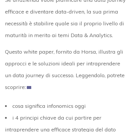
efficace e diventare data-driven, la sua prima
necessità è stabilire quale sia il proprio livello di
maturità in merito ai temi Data & Analytics.
Questo white paper, fornito da Horsa, illustra gli
approcci e le soluzioni ideali per intraprendere
un data journey di successo. Leggendolo, potrete
scoprire:
cosa significa infonomics oggi
i 4 principi chiave da cui partire per
intraprendere una efficace strategia del dato