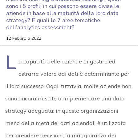
sono i 5 profili in cui possono essere divise le
aziende in base alla maturità della loro data
strategy? E quali le 7 aree tematiche
dell’analytics assessment?
12 Febbraio 2022
L
a capacità delle aziende di gestire ed
estrarre valore dai dati è determinante per
il loro successo. Oggi, tuttavia, molte aziende non
sono ancora riuscite a implementare una data
strategy adeguata: in queste organizzazioni
meno della metà dei dati aziendali è utilizzata
per prendere decisioni; la maggioranza dei