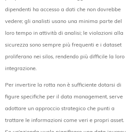
dipendenti ha accesso a dati che non dovrebbe
vedere; gli analisti usano una minima parte del
loro tempo in attività di analisi; le violazioni alla
sicurezza sono sempre più frequenti e i dataset
proliferano nei silos, rendendo più difficile la loro
integrazione.
Per invertire la rotta non è sufficiente dotarsi di
figure specifiche per il data management, serve
adottare un approccio strategico che punti a
trattare le informazioni come veri e propri asset.
Se un’azienda vuole pianificare una data journey