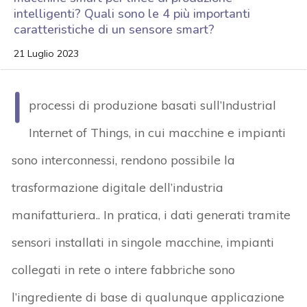
intelligenti? Quali sono le 4 più importanti
caratteristiche di un sensore smart?
21 Luglio 2023
I
processi di produzione basati sull’Industrial
Internet of Things, in cui macchine e impianti
sono interconnessi, rendono possibile la
trasformazione digitale dell’industria
manifatturiera.. In pratica, i dati generati tramite
sensori installati in singole macchine, impianti
collegati in rete o intere fabbriche sono
l’ingrediente di base di qualunque applicazione