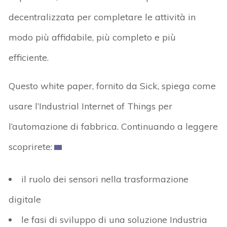
decentralizzata per completare le attività in
modo più affidabile, più completo e più
efficiente.
Questo white paper, fornito da Sick, spiega come
usare l’Industrial Internet of Things per
l’automazione di fabbrica. Continuando a leggere
scoprirete:
il ruolo dei sensori nella trasformazione
digitale
le fasi di sviluppo di una soluzione Industria