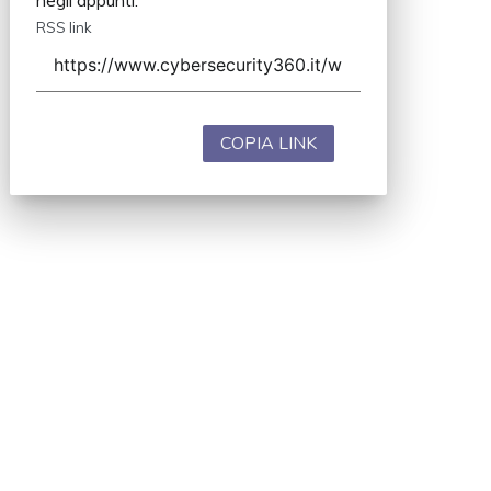
RSS link
COPIA LINK