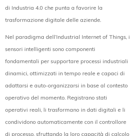
di Industria 4.0 che punta a favorire la
trasformazione digitale delle aziende.
Nel paradigma dell’Industrial Internet of Things, i
sensori intelligenti sono componenti
fondamentali per supportare processi industriali
dinamici, ottimizzati in tempo reale e capaci di
adattarsi e auto-organizzarsi in base al contesto
operativo del momento. Registrano stati
operativi reali, li trasformano in dati digitali e li
condividono automaticamente con il controllore
di processo, sfruttando la loro capacità di calcolo