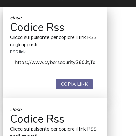
close
Codice Rss
Clicca sul pulsante per copiare il link RSS
negli appunti.
RSS link
COPIA LINK
close
Codice Rss
Clicca sul pulsante per copiare il link RSS
negli appunti.