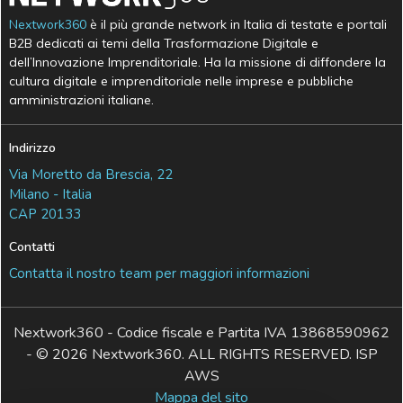
Nextwork360
è il più grande network in Italia di testate e portali
B2B dedicati ai temi della Trasformazione Digitale e
dell’Innovazione Imprenditoriale. Ha la missione di diffondere la
cultura digitale e imprenditoriale nelle imprese e pubbliche
amministrazioni italiane.
Indirizzo
Via Moretto da Brescia, 22
Milano - Italia
CAP 20133
Contatti
Contatta il nostro team per maggiori informazioni
Nextwork360 - Codice fiscale e Partita IVA 13868590962
- © 2026 Nextwork360. ALL RIGHTS RESERVED. ISP
AWS
Mappa del sito