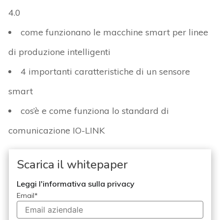
4.0
come funzionano le macchine smart per linee
di produzione intelligenti
4 importanti caratteristiche di un sensore
smart
cos’è e come funziona lo standard di
comunicazione IO-LINK
Scarica il whitepaper
Leggi l'informativa sulla privacy
Email
*