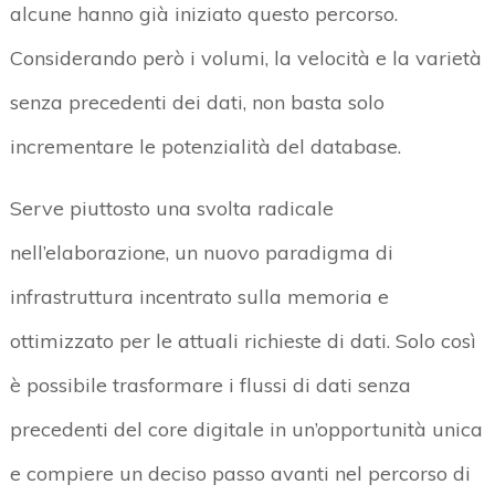
alcune hanno già iniziato questo percorso.
Considerando però i volumi, la velocità e la varietà
senza precedenti dei dati, non basta solo
incrementare le potenzialità del database.
Serve piuttosto una svolta radicale
nell’elaborazione, un nuovo paradigma di
infrastruttura incentrato sulla memoria e
ottimizzato per le attuali richieste di dati. Solo così
è possibile trasformare i flussi di dati senza
precedenti del core digitale in un’opportunità unica
e compiere un deciso passo avanti nel percorso di