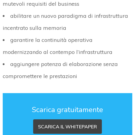
mutevoli requisiti del business
abilitare un nuovo paradigma di infrastruttura
incentrato sulla memoria
garantire la continuità operativa
modernizzando al contempo l’infrastruttura
aggiungere potenza di elaborazione senza
compromettere le prestazioni
Scarica gratuitamente
SCARICA IL WHITEPAPER