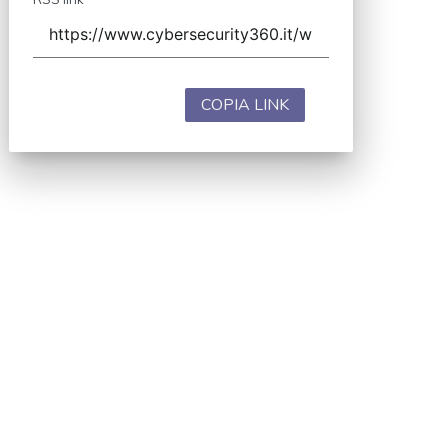
COPIA LINK