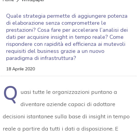
Quale strategia permette di aggiungere potenza
di elaborazione senza compromettere le
prestazioni? Cosa fare per accelerare l’analisi dei
dati per acquisire insight in tempo reale? Come
rispondere con rapidità ed efficienza ai mutevoli
requisiti del business grazie a un nuovo
paradigma di infrastruttura?
18 Aprile 2020
Q
uasi tutte le organizzazioni puntano a
diventare aziende capaci di adottare
decisioni istantanee sulla base di insight in tempo
reale a partire da tutti i dati a disposizione. E