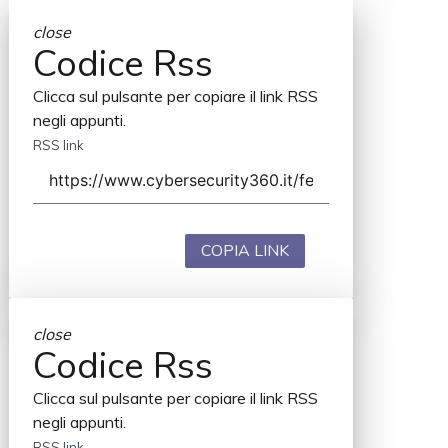
close
Codice Rss
Clicca sul pulsante per copiare il link RSS
negli appunti.
RSS link
COPIA LINK
close
Codice Rss
Clicca sul pulsante per copiare il link RSS
negli appunti.
RSS link