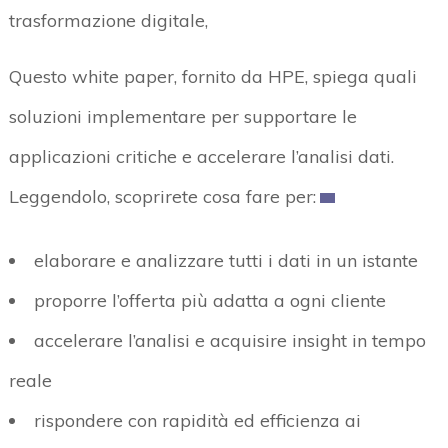
trasformazione digitale,
Questo white paper, fornito da HPE, spiega quali
soluzioni implementare per supportare le
applicazioni critiche e accelerare l’analisi dati.
Leggendolo, scoprirete cosa fare per:
elaborare e analizzare tutti i dati in un istante
proporre l’offerta più adatta a ogni cliente
accelerare l’analisi e acquisire insight in tempo
reale
rispondere con rapidità ed efficienza ai