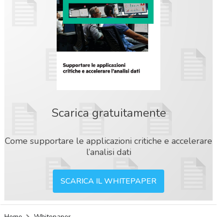
Scarica gratuitamente
Come supportare le applicazioni critiche e accelerare
l’analisi dati
SCARICA IL WHITEPAPER
acy
Home
Whitepaper