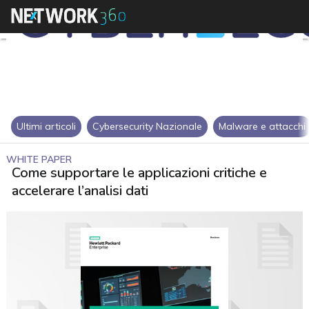
Ultimi articoli
Cybersecurity Nazionale
Malware e attacchi
WHITE PAPER
Come supportare le applicazioni critiche e
accelerare l’analisi dati