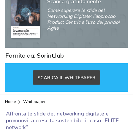
Scarica gratuitamente
Come superare le sfide del
Networking Digitale: l’approccio
Product Centric e l’uso dei principi
Agile
Fornito da:
Sorint.lab
SCARICA IL WHITEPAPER
Home
Whitepaper
Affronta le sfide del networking digitale e
promuovi la crescita sostenibile: il caso “ELITE
network”
acy