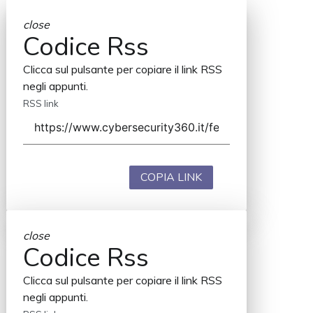
close
Codice Rss
Clicca sul pulsante per copiare il link RSS
negli appunti.
RSS link
COPIA LINK
close
Codice Rss
Clicca sul pulsante per copiare il link RSS
negli appunti.