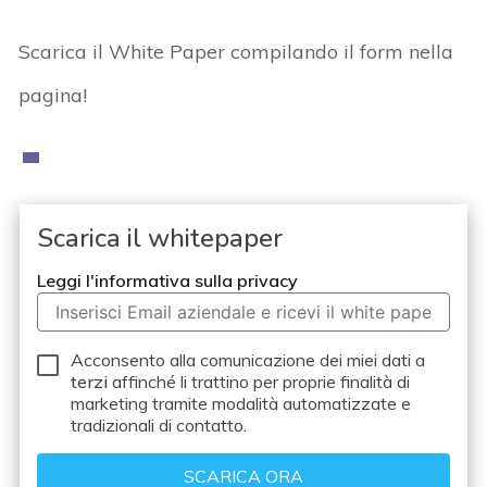
Scarica il White Paper compilando il form nella
pagina!
Scarica il whitepaper
Leggi l'informativa sulla privacy
Acconsento alla comunicazione dei miei dati a
terzi
affinché li trattino per proprie finalità di
marketing tramite modalità automatizzate e
tradizionali di contatto.