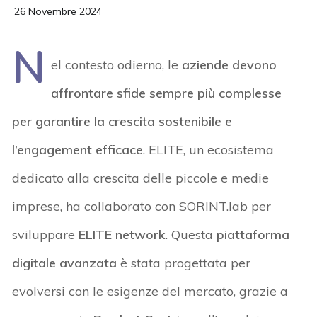
26 Novembre 2024
N
el contesto odierno, le
aziende devono
affrontare sfide sempre più complesse
per garantire la crescita sostenibile e
l’engagement efficace
. ELITE, un ecosistema
dedicato alla crescita delle piccole e medie
imprese, ha collaborato con SORINT.lab per
sviluppare
ELITE network
. Questa
piattaforma
digitale avanzata
è stata progettata per
evolversi con le esigenze del mercato, grazie a