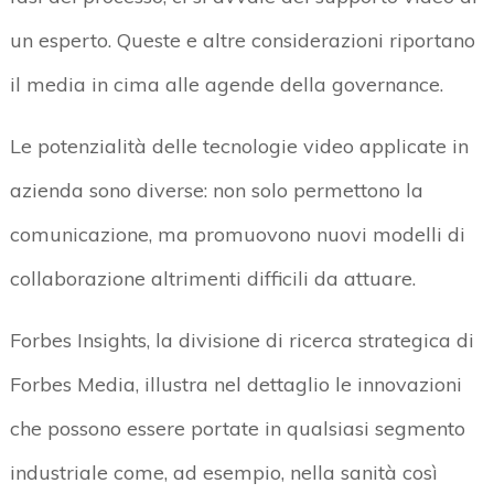
un esperto. Queste e altre considerazioni riportano
il media in cima alle agende della governance.
Le potenzialità delle tecnologie video applicate in
azienda sono diverse: non solo permettono la
comunicazione, ma promuovono nuovi modelli di
collaborazione altrimenti difficili da attuare.
Forbes Insights, la divisione di ricerca strategica di
Forbes Media, illustra nel dettaglio le innovazioni
che possono essere portate in qualsiasi segmento
industriale come, ad esempio, nella sanità così