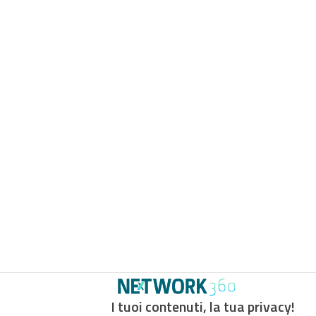
I tuoi contenuti, la tua privacy!