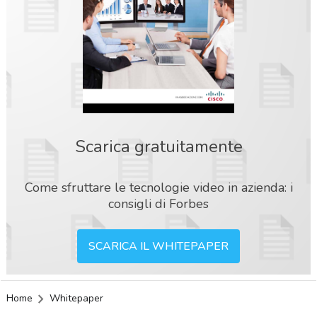
Scarica gratuitamente
Come sfruttare le tecnologie video in azienda: i
consigli di Forbes
SCARICA IL WHITEPAPER
Home
Whitepaper
acy