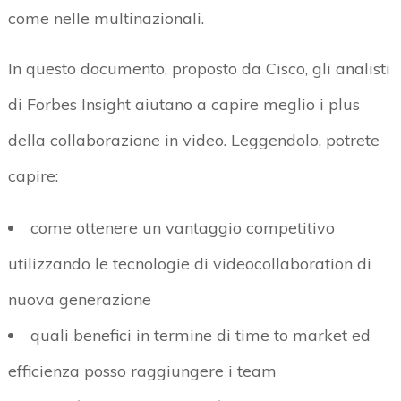
come nelle multinazionali.
In questo documento, proposto da Cisco, gli analisti
di Forbes Insight aiutano a capire meglio i plus
della collaborazione in video. Leggendolo, potrete
capire:
come ottenere un vantaggio competitivo
utilizzando le tecnologie di videocollaboration di
nuova generazione
quali benefici in termine di time to market ed
efficienza posso raggiungere i team