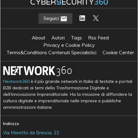
Seguici
About
Autori
Tags
Rss Feed
Privacy e Cookie Policy
Terms&Conditions Contenuti Specialistici
Cookie Center
Nextwork360
è il più grande network in Italia di testate e portali
B2B dedicati ai temi della Trasformazione Digitale e
dell’Innovazione Imprenditoriale. Ha la missione di diffondere la
cultura digitale e imprenditoriale nelle imprese e pubbliche
amministrazioni italiane.
Indirizzo
Via Moretto da Brescia, 22