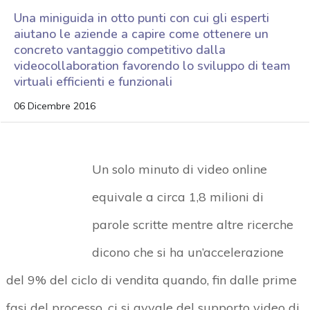
Una miniguida in otto punti con cui gli esperti
aiutano le aziende a capire come ottenere un
concreto vantaggio competitivo dalla
videocollaboration favorendo lo sviluppo di team
virtuali efficienti e funzionali
06 Dicembre 2016
Un solo minuto di video online
equivale a circa 1,8 milioni di
parole scritte mentre altre ricerche
dicono che si ha un’accelerazione
del 9% del ciclo di vendita quando, fin dalle prime
fasi del processo, ci si avvale del supporto video di