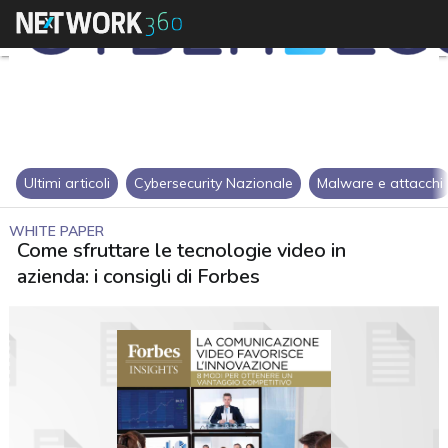
Ultimi articoli
Cybersecurity Nazionale
Malware e attacchi
WHITE PAPER
Come sfruttare le tecnologie video in
azienda: i consigli di Forbes