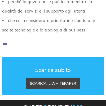
perché la governance può incrementare la
qualità dei servizi e il supporto agli utenti
che cosa considerare prioritario rispetto alle
scelte tecnologie e la tipologia di business
Scarica subito
SCARICA IL WHITEPAPER