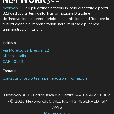
Nextwork360
è il più grande network in Italia di testate e portali
B2B dedicati ai temi della Trasformazione Digitale e
dell’Innovazione Imprenditoriale. Ha la missione di diffondere la
cultura digitale e imprenditoriale nelle imprese e pubbliche
amministrazioni italiane.
Indirizzo
Via Moretto da Brescia, 22
Milano - Italia
CAP 20133
Contatti
Contatta il nostro team per maggiori informazioni
Nextwork360 - Codice fiscale e Partita IVA 13868590962
- © 2026 Nextwork360. ALL RIGHTS RESERVED. ISP
AWS
Mappa del sito