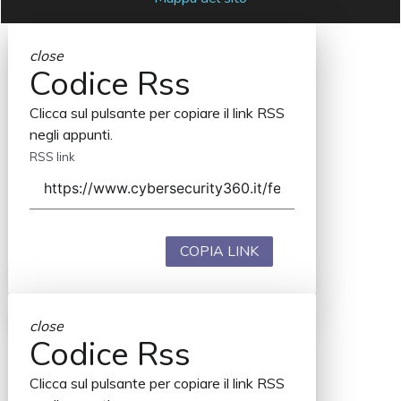
close
Codice Rss
Clicca sul pulsante per copiare il link RSS
negli appunti.
RSS link
COPIA LINK
close
Codice Rss
Clicca sul pulsante per copiare il link RSS