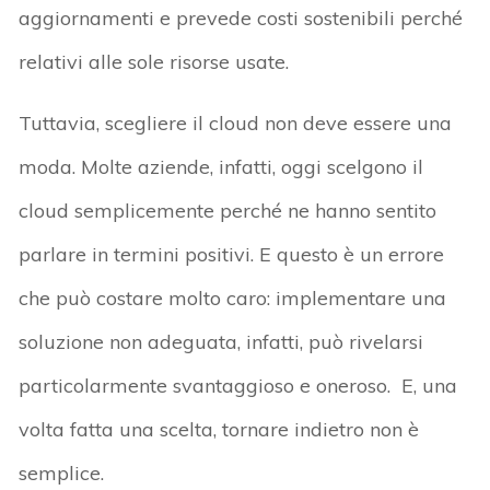
aggiornamenti e prevede costi sostenibili perché
relativi alle sole risorse usate.
Tuttavia, scegliere il cloud non deve essere una
moda. Molte aziende, infatti, oggi scelgono il
cloud semplicemente perché ne hanno sentito
parlare in termini positivi. E questo è un errore
che può costare molto caro: implementare una
soluzione non adeguata, infatti, può rivelarsi
particolarmente svantaggioso e oneroso. E, una
volta fatta una scelta, tornare indietro non è
semplice.