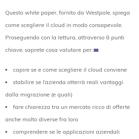
Questo white paper, fornito da Westpole, spiega
come scegliere il cloud in modo consapevole.
Proseguendo con la lettura, attraverso 8 punti
chiave, saprete cosa valutare per:
capire se e come scegliere il cloud conviene
stabilire se l’azienda otterrà reali vantaggi
dalla migrazione (e quali)
fare chiarezza tra un mercato ricco di offerte
anche molto diverse fra loro
comprendere se le applicazioni aziendali