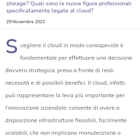
storage? Quali sono le nuove figure professionali
specificatamente legate al cloud?
29 Novembre 2022
S
cegliere il cloud in modo consapevole è
fondamentale per effettuare una decisione
davvero strategica, presa a fronte di reali
necessità e di possibili benefici. Il cloud, infatti,
può rappresentare la leva più importante per
l’innovazione aziendale: consente di avere a
disposizione infrastrutture flessibili, facilmente
scalabili, che non implicano manutenzione o