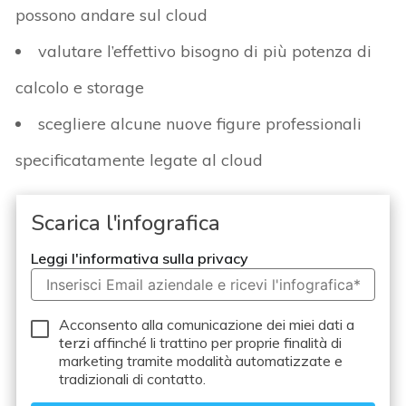
possono andare sul cloud
valutare l’effettivo bisogno di più potenza di
calcolo e storage
scegliere alcune nuove figure professionali
specificatamente legate al cloud
Scarica l'infografica
Leggi l'informativa sulla privacy
Acconsento alla comunicazione dei miei dati a
terzi
affinché li trattino per proprie finalità di
marketing tramite modalità automatizzate e
tradizionali di contatto.