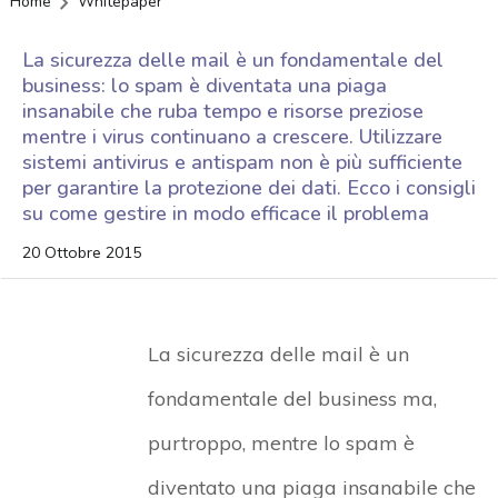
Home
Whitepaper
La sicurezza delle mail è un fondamentale del
business: lo spam è diventata una piaga
insanabile che ruba tempo e risorse preziose
mentre i virus continuano a crescere. Utilizzare
sistemi antivirus e antispam non è più sufficiente
per garantire la protezione dei dati. Ecco i consigli
su come gestire in modo efficace il problema
20 Ottobre 2015
La sicurezza delle mail è un
fondamentale del business ma,
purtroppo, mentre lo spam è
diventato una piaga insanabile che