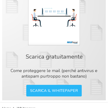
Scarica gratuitamente
Come proteggere le mail (perché antivirus e
antispam purtroppo non bastano)
SCARICA IL WHITEPAPER
acy