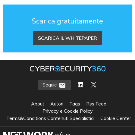
Scarica gratuitamente
SCARICA IL WHITEPAPER
Seguici
About
Autori
Tags
Rss Feed
Privacy e Cookie Policy
Terms&Conditions Contenuti Specialistici
Cookie Center