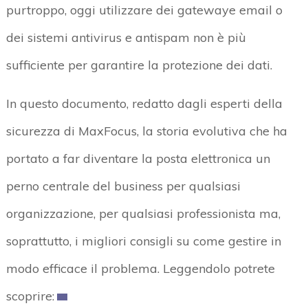
purtroppo, oggi utilizzare dei gatewaye email o
dei sistemi antivirus e antispam non è più
sufficiente per garantire la protezione dei dati.
In questo documento, redatto dagli esperti della
sicurezza di MaxFocus, la storia evolutiva che ha
portato a far diventare la posta elettronica un
perno centrale del business per qualsiasi
organizzazione, per qualsiasi professionista ma,
soprattutto, i migliori consigli su come gestire in
modo efficace il problema. Leggendolo potrete
scoprire: