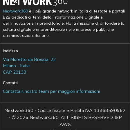
Nextwork360
è il più grande network in Italia di testate e portali
B2B dedicati ai temi della Trasformazione Digitale e
dell’Innovazione Imprenditoriale. Ha la missione di diffondere la
cultura digitale e imprenditoriale nelle imprese e pubbliche
amministrazioni italiane.
Indirizzo
Via Moretto da Brescia, 22
Milano - Italia
CAP 20133
Contatti
Contatta il nostro team per maggiori informazioni
Nextwork360 - Codice fiscale e Partita IVA 13868590962
- © 2026 Nextwork360. ALL RIGHTS RESERVED. ISP
AWS