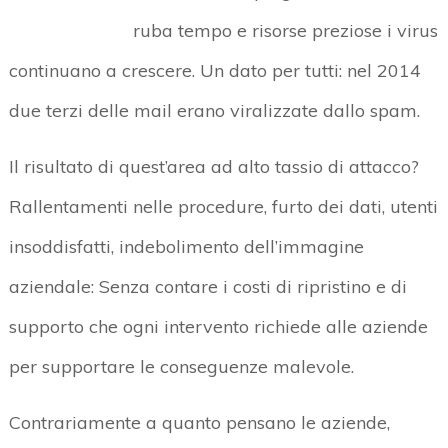
ruba tempo e risorse preziose i virus
continuano a crescere. Un dato per tutti: nel 2014
due terzi delle mail erano viralizzate dallo spam.
Il risultato di quest’area ad alto tassio di attacco?
Rallentamenti nelle procedure, furto dei dati, utenti
insoddisfatti, indebolimento dell’immagine
aziendale: Senza contare i costi di ripristino e di
supporto che ogni intervento richiede alle aziende
per supportare le conseguenze malevole.
Contrariamente a quanto pensano le aziende,