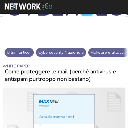
Ultimi articoli
Cybersecurity Nazionale
Malware e attacchi
WHITE PAPER
Come proteggere le mail (perché antivirus e
antispam purtroppo non bastano)