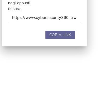
negli appunti.
RSS link
COPIA LINK