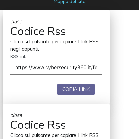
Mappa del sito
close
Codice Rss
Clicca sul pulsante per copiare il link RSS
negli appunti.
RSS link
COPIA LINK
close
Codice Rss
Clicca sul pulsante per copiare il link RSS