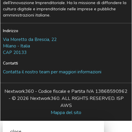
dell’Innovazione Imprenditoriale. Ha la missione di diffondere la
cultura digitale e imprenditoriale nelle imprese e pubbliche
amministrazioni italiane.
Indirizzo
Via Moretto da Brescia, 22
Milano - Italia
CAP 20133
Contatti
Contatta il nostro team per maggiori informazioni
Nextwork360 - Codice fiscale e Partita IVA 13868590962
- © 2026 Nextwork360. ALL RIGHTS RESERVED. ISP
AWS
Mappa del sito
close