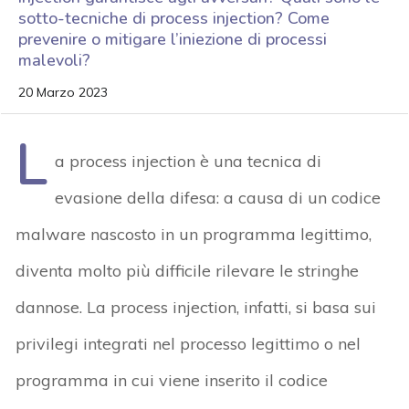
sotto-tecniche di process injection? Come
prevenire o mitigare l’iniezione di processi
malevoli?
20 Marzo 2023
L
a process injection è una tecnica di
evasione della difesa: a causa di un codice
malware nascosto in un programma legittimo,
diventa molto più difficile rilevare le stringhe
dannose. La process injection, infatti, si basa sui
privilegi integrati nel processo legittimo o nel
programma in cui viene inserito il codice