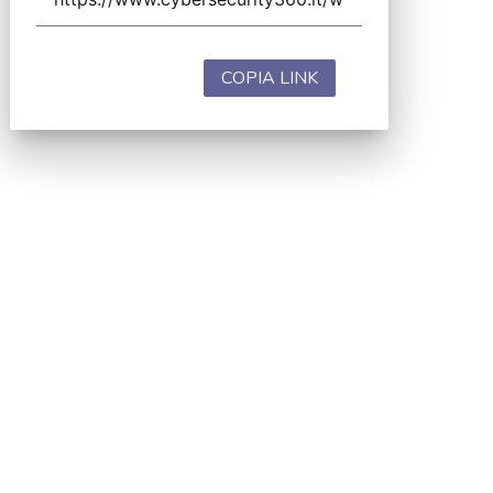
COPIA LINK