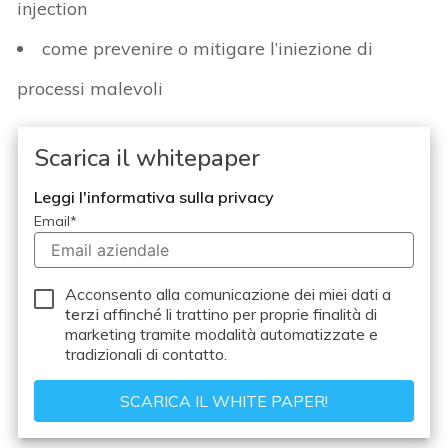
injection
come prevenire o mitigare l’iniezione di
processi malevoli
Scarica il whitepaper
Leggi l'informativa sulla privacy
Email
*
Acconsento alla comunicazione dei miei dati a
terzi
affinché li trattino per proprie finalità di
marketing tramite modalità automatizzate e
tradizionali di contatto.