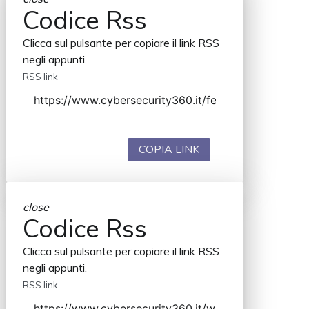
Codice Rss
Clicca sul pulsante per copiare il link RSS
negli appunti.
RSS link
COPIA LINK
close
Codice Rss
Clicca sul pulsante per copiare il link RSS
negli appunti.
RSS link