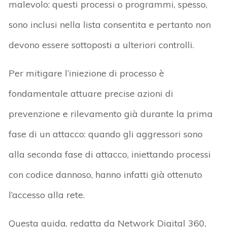
malevolo: questi processi o programmi, spesso,
sono inclusi nella lista consentita e pertanto non
devono essere sottoposti a ulteriori controlli.
Per mitigare l’iniezione di processo è
fondamentale attuare precise azioni di
prevenzione e rilevamento già durante la prima
fase di un attacco: quando gli aggressori sono
alla seconda fase di attacco, iniettando processi
con codice dannoso, hanno infatti già ottenuto
l’accesso alla rete.
Questa guida, redatta da Network Digital 360,