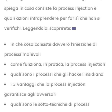
spiega in cosa consiste la process injection e
quali azioni intraprendere per far sì che non si
verifichi. Leggendola, scoprirete:
in che cosa consiste davvero l’iniezione di
processi malevoli
come funziona, in pratica, la process injection
quali sono i processi che gli hacker insidiano
i 3 vantaggi che la process injection
garantisce agli avversari
quali sono le sotto-tecniche di process