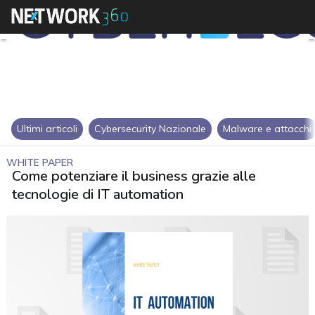
Ultimi articoli
Cybersecurity Nazionale
Malware e attacchi
WHITE PAPER
Come potenziare il business grazie alle
tecnologie di IT automation