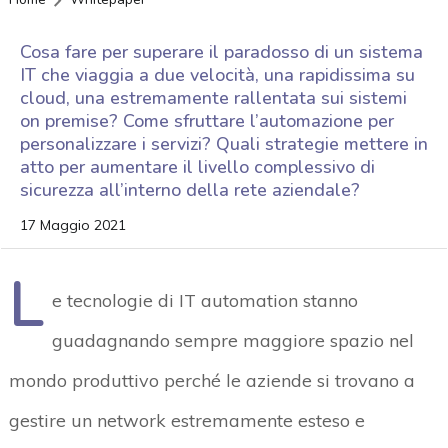
Cosa fare per superare il paradosso di un sistema
IT che viaggia a due velocità, una rapidissima su
cloud, una estremamente rallentata sui sistemi
on premise? Come sfruttare l’automazione per
personalizzare i servizi? Quali strategie mettere in
atto per aumentare il livello complessivo di
sicurezza all’interno della rete aziendale?
17 Maggio 2021
L
e tecnologie di IT automation stanno
guadagnando sempre maggiore spazio nel
mondo produttivo perché le aziende si trovano a
gestire un network estremamente esteso e