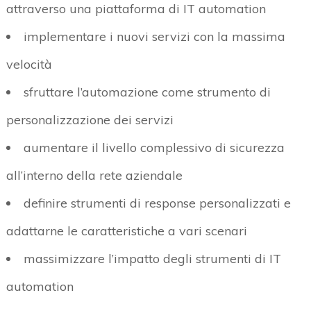
attraverso una piattaforma di IT automation
implementare i nuovi servizi con la massima
velocità
sfruttare l’automazione come strumento di
personalizzazione dei servizi
aumentare il livello complessivo di sicurezza
all’interno della rete aziendale
definire strumenti di response personalizzati e
adattarne le caratteristiche a vari scenari
massimizzare l’impatto degli strumenti di IT
automation