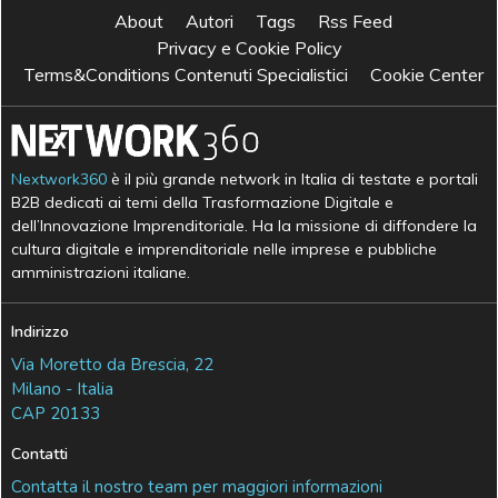
About
Autori
Tags
Rss Feed
Privacy e Cookie Policy
Terms&Conditions Contenuti Specialistici
Cookie Center
Nextwork360
è il più grande network in Italia di testate e portali
B2B dedicati ai temi della Trasformazione Digitale e
dell’Innovazione Imprenditoriale. Ha la missione di diffondere la
cultura digitale e imprenditoriale nelle imprese e pubbliche
amministrazioni italiane.
Indirizzo
Via Moretto da Brescia, 22
Milano - Italia
CAP 20133
Contatti
Contatta il nostro team per maggiori informazioni