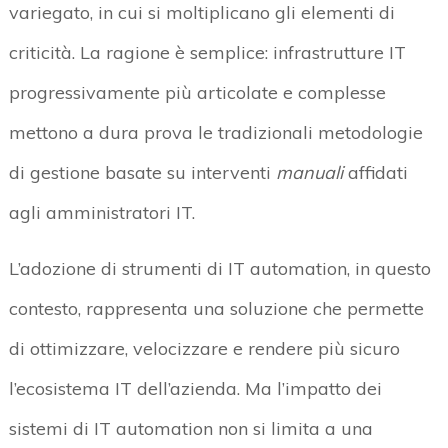
variegato, in cui si moltiplicano gli elementi di
criticità. La ragione è semplice: infrastrutture IT
progressivamente più articolate e complesse
mettono a dura prova le tradizionali metodologie
di gestione basate su interventi
manuali
affidati
agli amministratori IT.
L’adozione di strumenti di IT automation, in questo
contesto, rappresenta una soluzione che permette
di ottimizzare, velocizzare e rendere più sicuro
l’ecosistema IT dell’azienda. Ma l’impatto dei
sistemi di IT automation non si limita a una