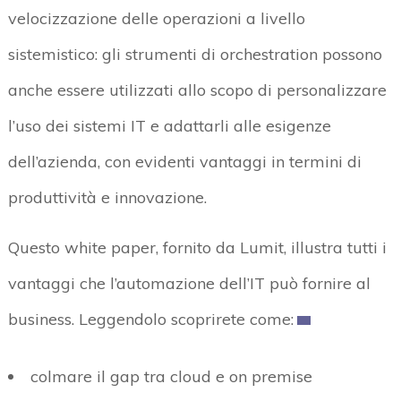
velocizzazione delle operazioni a livello
sistemistico: gli strumenti di orchestration possono
anche essere utilizzati allo scopo di personalizzare
l’uso dei sistemi IT e adattarli alle esigenze
dell’azienda, con evidenti vantaggi in termini di
produttività e innovazione.
Questo white paper, fornito da Lumit, illustra tutti i
vantaggi che l’automazione dell’IT può fornire al
business. Leggendolo scoprirete come:
colmare il gap tra cloud e on premise