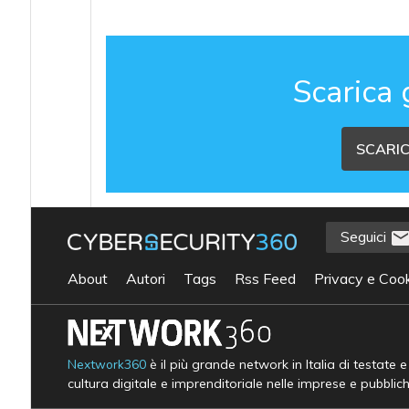
Scarica 
SCARIC
Seguici
About
Autori
Tags
Rss Feed
Privacy e Cook
Nextwork360
è il più grande network in Italia di testate 
cultura digitale e imprenditoriale nelle imprese e pubblic