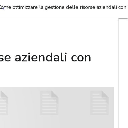
ome ottimizzare la gestione delle risorse aziendali con 
se aziendali con