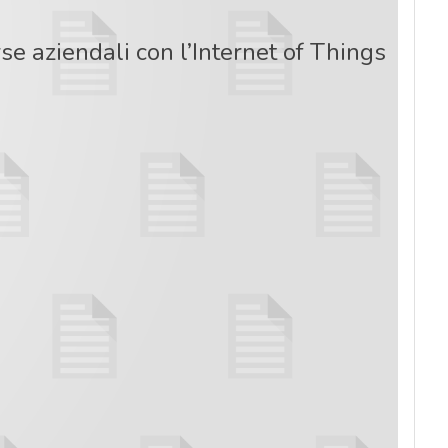
se aziendali con l’Internet of Things