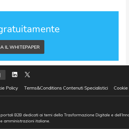
gratuitamente
A IL WHITEPAPER
ie Policy
Terms&Conditions Contenuti Specialistici
Cookie
e portali B2B dedicati ai temi della Trasformazione Digitale e dell’In
he amministrazioni italiane.