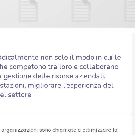
adicalmente non solo il modo in cui le
che competono tra loro e collaborano
a gestione delle risorse aziendali,
estazioni, migliorare l’esperienza del
el settore
le organizzazioni sono chiamate a ottimizzare la