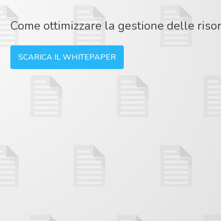
Come ottimizzare la gestione delle risor
SCARICA IL WHITEPAPER