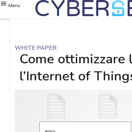
Menu
WHITE PAPER
Come ottimizzare l
l’Internet of Thing