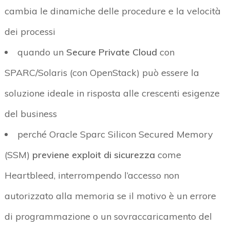
cambia le dinamiche delle procedure e la velocità
dei processi
quando un
Secure Private Cloud
con
SPARC/Solaris (con OpenStack) può essere la
soluzione ideale in risposta alle crescenti esigenze
del business
perché Oracle Sparc Silicon Secured Memory
(SSM)
previene exploit di sicurezza
come
Heartbleed, interrompendo l’accesso non
autorizzato alla memoria se il motivo è un errore
di programmazione o un sovraccaricamento del