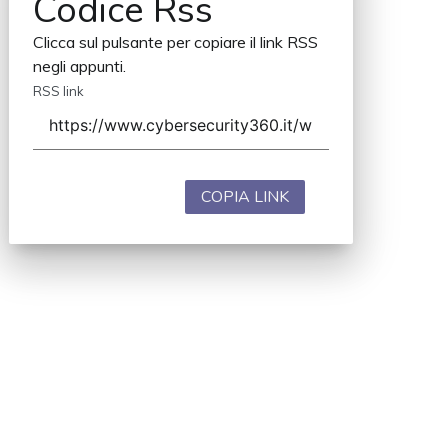
Codice Rss
Clicca sul pulsante per copiare il link RSS
negli appunti.
RSS link
COPIA LINK