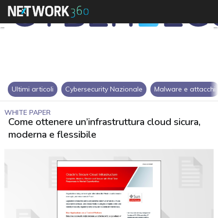
Ultimi articoli
Cybersecurity Nazionale
Malware e attacchi
WHITE PAPER
Come ottenere un’infrastruttura cloud sicura,
moderna e flessibile