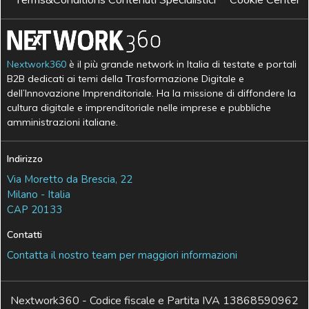
Nextwork360
è il più grande network in Italia di testate e portali
B2B dedicati ai temi della Trasformazione Digitale e
dell’Innovazione Imprenditoriale. Ha la missione di diffondere la
cultura digitale e imprenditoriale nelle imprese e pubbliche
amministrazioni italiane.
Indirizzo
Via Moretto da Brescia, 22
Milano - Italia
CAP 20133
Contatti
Contatta il nostro team per maggiori informazioni
Nextwork360 - Codice fiscale e Partita IVA 13868590962