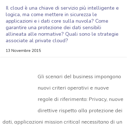
Il cloud è una chiave di servizio più intelligente e
logica, ma come mettere in sicurezza le
applicazioni e i dati core sulla nuvola? Come
garantire una protezione dei dati sensibili
allineata alle normative? Quali sono le strategie
associate al private cloud?
13 Novembre 2015
Gli scenari del business impongono
nuovi criteri operativi e nuove
regole di riferimento: Privacy, nuove
direttive rispetto alla protezione dei
dati, applicazioni mission critical necessitano di un