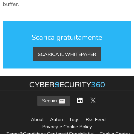
buffer.
Scarica gratuitamente
SCARICA IL WHITEPAPER
Seguici
About
Autori
Tags
Rss Feed
Privacy e Cookie Policy
Terms&Conditions Contenuti Specialistici
Cookie Center