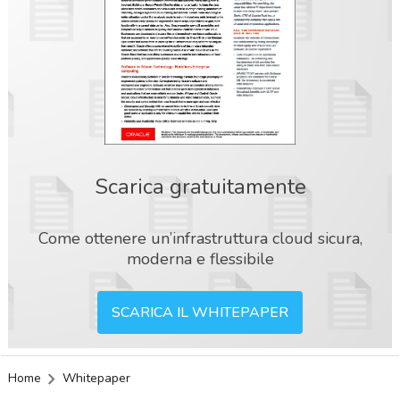
Scarica gratuitamente
Come ottenere un’infrastruttura cloud sicura,
moderna e flessibile
SCARICA IL WHITEPAPER
Home
Whitepaper
acy