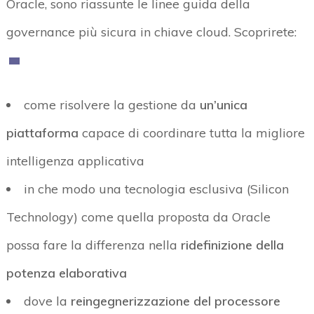
Oracle, sono riassunte le linee guida della
governance più sicura in chiave cloud. Scoprirete:
come risolvere la gestione da
un’unica
piattaforma
capace di coordinare tutta la migliore
intelligenza applicativa
in che modo una tecnologia esclusiva (Silicon
Technology) come quella proposta da Oracle
possa fare la differenza nella
ridefinizione della
potenza elaborativa
dove la
reingegnerizzazione del processore