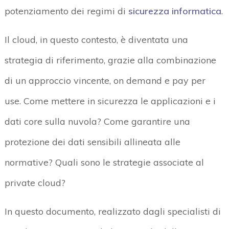
potenziamento dei regimi di
sicurezza informatica
.
Il cloud, in questo contesto, è diventata una
strategia di riferimento, grazie alla combinazione
di un approccio vincente, on demand e pay per
use. Come mettere in sicurezza le applicazioni e i
dati core sulla nuvola? Come garantire una
protezione dei dati sensibili allineata alle
normative? Quali sono le strategie associate al
private cloud?
In questo documento, realizzato dagli specialisti di