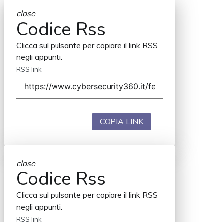
close
Codice Rss
Clicca sul pulsante per copiare il link RSS
negli appunti.
RSS link
COPIA LINK
close
Codice Rss
Clicca sul pulsante per copiare il link RSS
negli appunti.
RSS link