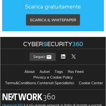
Scarica gratuitamente
SCARICA IL WHITEPAPER
Seguici
About
Autori
Tags
Rss Feed
Privacy e Cookie Policy
Terms&Conditions Contenuti Specialistici
Cookie Center
Nextwork360
è il più grande network in Italia di testate e portali