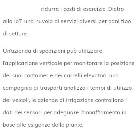
ridurre i costi di esercizio. Dietro
alla IoT una nuvola di servizi diversi per ogni tipo
di settore.
Un’azienda di spedizioni può utilizzare
l’applicazione verticale per monitorare la posizione
dei suoi container e dei carrelli elevatori, una
compagnia di trasporti analizza i tempi di utilizzo
dei veicoli, le aziende di irrigazione controllano i
dati dei sensori per adeguare l’annaffiamento in
base alle esigenze delle piante.