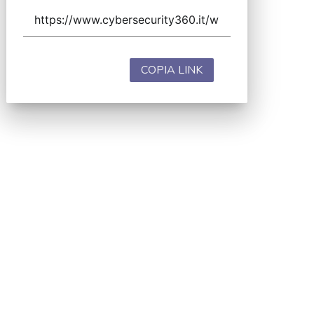
COPIA LINK