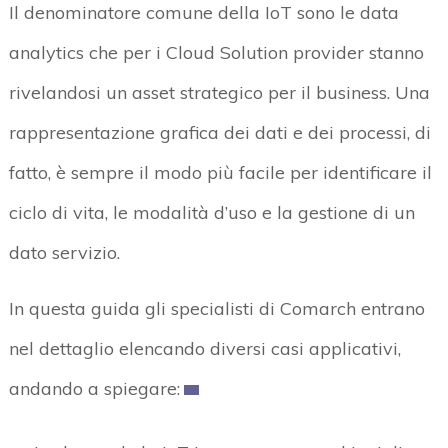
Il denominatore comune della IoT sono le data
analytics che per i Cloud Solution provider stanno
rivelandosi un asset strategico per il business. Una
rappresentazione grafica dei dati e dei processi, di
fatto, è sempre il modo più facile per identificare il
ciclo di vita, le modalità d’uso e la gestione di un
dato servizio.
In questa guida gli specialisti di Comarch entrano
nel dettaglio elencando diversi casi applicativi,
andando a spiegare: