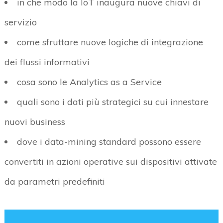
in che modo la IoT inaugura nuove chiavi di
servizio
come sfruttare nuove logiche di integrazione
dei flussi informativi
cosa sono le Analytics as a Service
quali sono i dati più strategici su cui innestare
nuovi business
dove i data-mining standard possono essere
convertiti in azioni operative sui dispositivi attivate
da parametri predefiniti