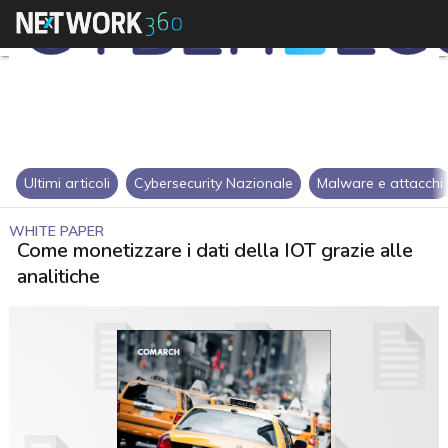
Ultimi articoli
Cybersecurity Nazionale
Malware e attacchi
WHITE PAPER
Come monetizzare i dati della IOT grazie alle
analitiche