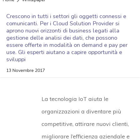
Crescono in tutti i settori gli oggetti connessi e
comunicanti. Per i Cloud Solution Provider si
aprono nuovi orizzonti di business legati alla
gestione delle analisi dei dati, che possono
essere offerte in modalità on demand e pay per
use. Gli esperti aiutano a capire opportunità e
sviluppi
13 Novembre 2017
La tecnologia IoT aiuta le
organizzazioni a diventare più
competitive, attirare nuovi clienti,
migliorare l’efficienza aziendale e