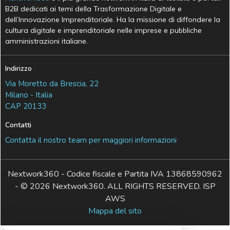
B2B dedicati ai temi della Trasformazione Digitale e
dell’Innovazione Imprenditoriale. Ha la missione di diffondere la
cultura digitale e imprenditoriale nelle imprese e pubbliche
amministrazioni italiane.
Indirizzo
Via Moretto da Brescia, 22
Milano - Italia
CAP 20133
Contatti
Contatta il nostro team per maggiori informazioni
Nextwork360 - Codice fiscale e Partita IVA 13868590962
- © 2026 Nextwork360. ALL RIGHTS RESERVED. ISP
AWS
Mappa del sito