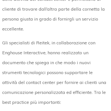
cliente di trovare dall’altra parte della cornetta la
persona giusta in grado di fornirgli un servizio
eccellente.
Gli specialisti di Reitek, in collaborazione con
Enghouse Interactive, hanno realizzato un
documento che spiega in che modo i nuovi
strumenti tecnologici possono supportare le
attività del contact center per fornire ai clienti una
comunicazione personalizzata ed efficiente. Tra le
best practice più importanti: