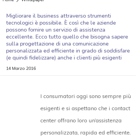
Migliorare il business attraverso strumenti
tecnologici è possibile. È così che le aziende
possono fornire un servizio di assistenza
eccellente. Ecco tutto quello che bisogna sapere
sulla progettazione di una comunicazione
personalizzata ed efficiente in grado di soddisfare
(e quindi fidelizzare) anche i clienti più esigenti
14 Marzo 2016
I consumatori oggi sono sempre più
esigenti e si aspettano che i contact
center offrano loro un’assistenza
personalizzata, rapida ed efficiente.