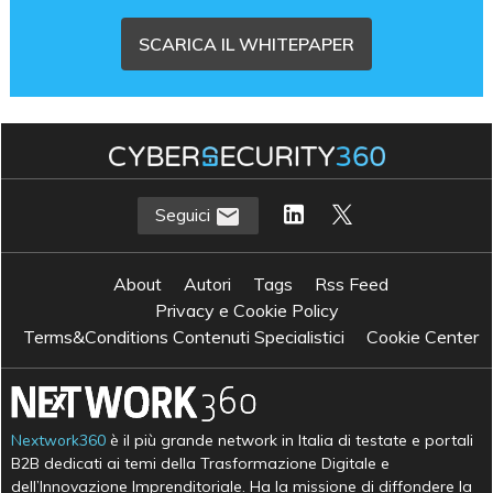
SCARICA IL WHITEPAPER
Seguici
About
Autori
Tags
Rss Feed
Privacy e Cookie Policy
Terms&Conditions Contenuti Specialistici
Cookie Center
Nextwork360
è il più grande network in Italia di testate e portali
B2B dedicati ai temi della Trasformazione Digitale e
dell’Innovazione Imprenditoriale. Ha la missione di diffondere la