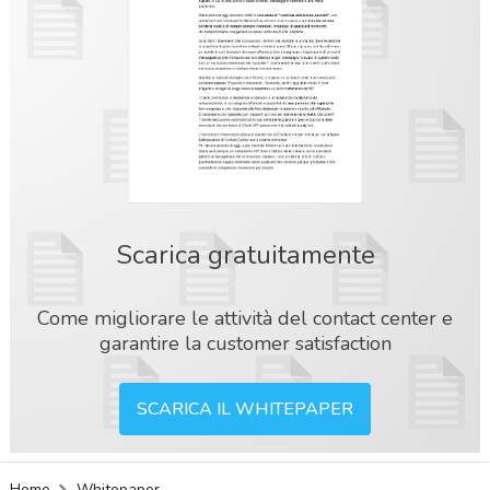
Scarica gratuitamente
Come migliorare le attività del contact center e
garantire la customer satisfaction
SCARICA IL WHITEPAPER
acy
Home
Whitepaper