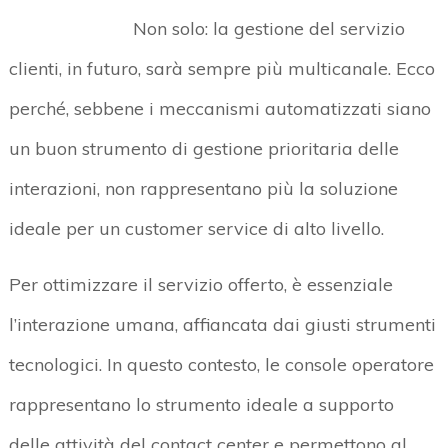
Non solo: la gestione del servizio
clienti, in futuro, sarà sempre più multicanale. Ecco
perché, sebbene i meccanismi automatizzati siano
un buon strumento di gestione prioritaria delle
interazioni, non rappresentano più la soluzione
ideale per un customer service di alto livello.
Per ottimizzare il servizio offerto, è essenziale
l’interazione umana, affiancata dai giusti strumenti
tecnologici. In questo contesto, le console operatore
rappresentano lo strumento ideale a supporto
delle attività del contact center e permettono al