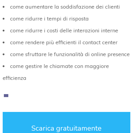
come aumentare la soddisfazione dei clienti
come ridurre i tempi di risposta
come ridurre i costi delle interazioni interne
come rendere più efficienti il contact center
come sfruttare le funzionalità di online presence
come gestire le chiamate con maggiore
efficienza
Scarica gratuitamente