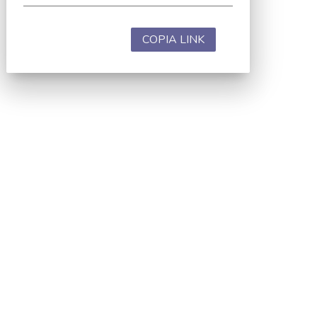
COPIA LINK