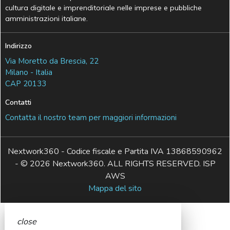
cultura digitale e imprenditoriale nelle imprese e pubbliche
amministrazioni italiane.
Indirizzo
Via Moretto da Brescia, 22
Milano - Italia
CAP 20133
Contatti
Contatta il nostro team per maggiori informazioni
Nextwork360 - Codice fiscale e Partita IVA 13868590962
- © 2026 Nextwork360. ALL RIGHTS RESERVED. ISP
AWS
Mappa del sito
close