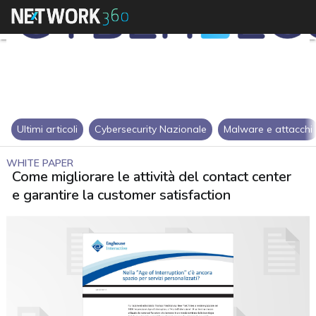
Ultimi articoli
Cybersecurity Nazionale
Malware e attacchi
WHITE PAPER
Come migliorare le attività del contact center
e garantire la customer satisfaction