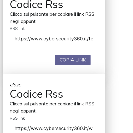
Codice Rss
Clicca sul pulsante per copiare il link RSS
negli appunti.
RSS link
COPIA LINK
close
Codice Rss
Clicca sul pulsante per copiare il link RSS
negli appunti.
RSS link