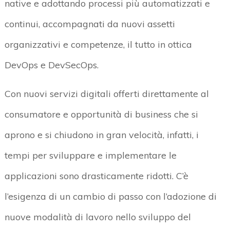
native e adottando processi più automatizzati e
continui, accompagnati da nuovi assetti
organizzativi e competenze, il tutto in ottica
DevOps e DevSecOps.
Con nuovi servizi digitali offerti direttamente al
consumatore e opportunità di business che si
aprono e si chiudono in gran velocità, infatti, i
tempi per sviluppare e implementare le
applicazioni sono drasticamente ridotti. C’è
l’esigenza di un cambio di passo con l’adozione di
nuove modalità di lavoro nello sviluppo del