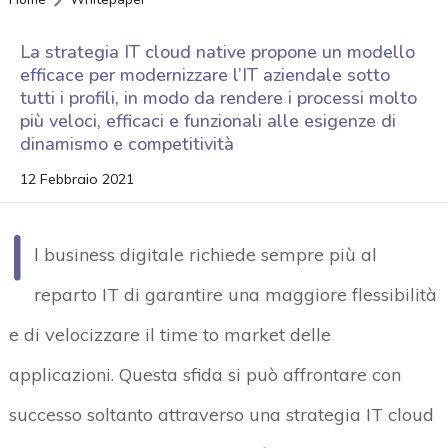
La strategia IT cloud native propone un modello
efficace per modernizzare l’IT aziendale sotto
tutti i profili, in modo da rendere i processi molto
più veloci, efficaci e funzionali alle esigenze di
dinamismo e competitività
12 Febbraio 2021
I
l business digitale richiede sempre più al
reparto IT di garantire una maggiore flessibilità
e di velocizzare il time to market delle
applicazioni. Questa sfida si può affrontare con
successo soltanto attraverso una strategia IT cloud