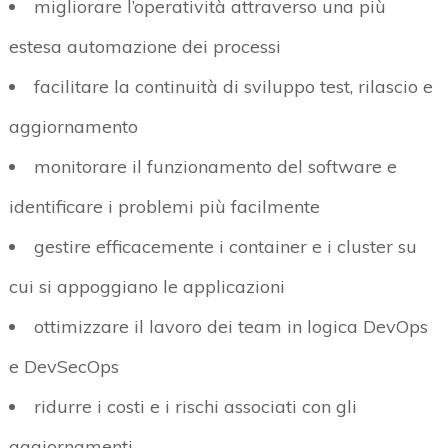
migliorare l’operatività attraverso una più
estesa automazione dei processi
facilitare la continuità di sviluppo test, rilascio e
aggiornamento
monitorare il funzionamento del software e
identificare i problemi più facilmente
gestire efficacemente i container e i cluster su
cui si appoggiano le applicazioni
ottimizzare il lavoro dei team in logica DevOps
e DevSecOps
ridurre i costi e i rischi associati con gli
aggiornamenti