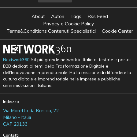
About
Autori
Tags
Rss Feed
Privacy e Cookie Policy
Terms&Conditions Contenuti Specialistici
Cookie Center
Nextwork360
è il più grande network in Italia di testate e portali
B2B dedicati ai temi della Trasformazione Digitale e
dell’Innovazione Imprenditoriale. Ha la missione di diffondere la
cultura digitale e imprenditoriale nelle imprese e pubbliche
amministrazioni italiane.
Indirizzo
Via Moretto da Brescia, 22
Milano - Italia
CAP 20133
Contatti