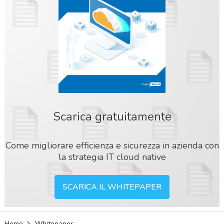
Scarica gratuitamente
Come migliorare efficienza e sicurezza in azienda con
la strategia IT cloud native
SCARICA IL WHITEPAPER
acy
Home
Whitepaper