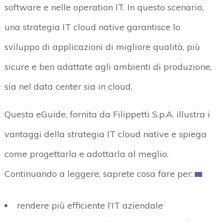
software e nelle operation IT. In questo scenario,
una strategia IT cloud native garantisce lo
sviluppo di applicazioni di migliore qualità, più
sicure e ben adattate agli ambienti di produzione,
sia nel data center sia in cloud.
Questa eGuide, fornita da Filippetti S.p.A. illustra i
vantaggi della strategia IT cloud native e spiega
come progettarla e adottarla al meglio.
Continuando a leggere, saprete cosa fare per:
rendere più efficiente l’IT aziendale