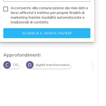
Acconsento alla comunicazione dei miei dati a
terzi
affinché li trattino per proprie finalità di
marketing tramite modalità automatizzate e
tradizionali di contatto.
Approfondimenti
C
D
CIO
digital transformation