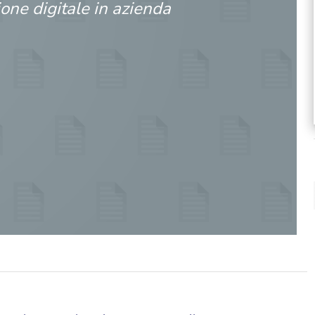
one digitale in azienda