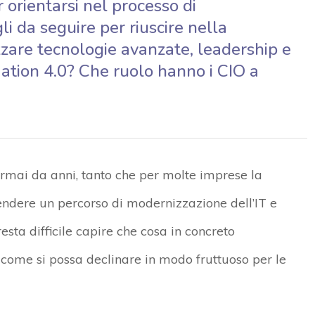
 orientarsi nel processo di
li da seguire per riuscire nella
zare tecnologie avanzate, leadership e
ation 4.0? Che ruolo hanno i CIO a
 ormai da anni, tanto che per molte imprese la
ndere un percorso di modernizzazione dell’IT e
esta difficile capire che cosa in concreto
e come si possa declinare in modo fruttuoso per le