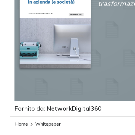
trasformazi
Fornito da:
NetworkDigital360
Home
Whitepaper