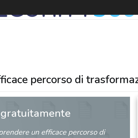
icace percorso di trasformaz
 gratuitamente
rendere un efficace percorso di