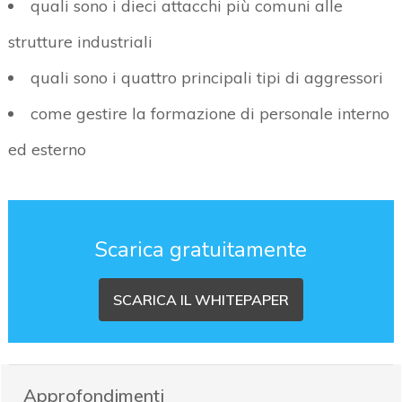
quali sono i dieci attacchi più comuni alle
strutture industriali
quali sono i quattro principali tipi di aggressori
come gestire la formazione di personale interno
ed esterno
Scarica gratuitamente
SCARICA IL WHITEPAPER
Approfondimenti