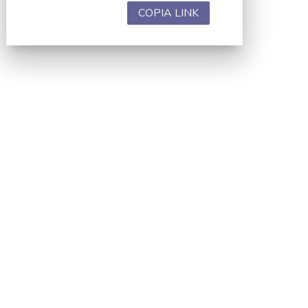
COPIA LINK