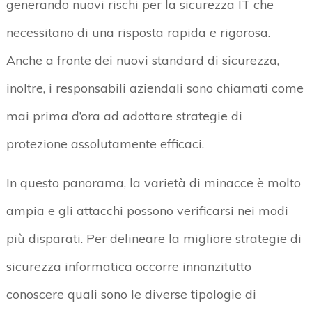
generando nuovi rischi per la sicurezza IT che
necessitano di una risposta rapida e rigorosa.
Anche a fronte dei nuovi standard di sicurezza,
inoltre, i responsabili aziendali sono chiamati come
mai prima d’ora ad adottare strategie di
protezione assolutamente efficaci.
In questo panorama, la varietà di minacce è molto
ampia e gli attacchi possono verificarsi nei modi
più disparati. Per delineare la migliore strategie di
sicurezza informatica occorre innanzitutto
conoscere quali sono le diverse tipologie di