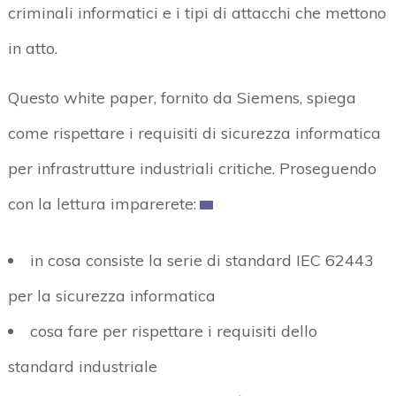
criminali informatici e i tipi di attacchi che mettono
in atto.
Questo white paper, fornito da Siemens, spiega
come rispettare i requisiti di sicurezza informatica
per infrastrutture industriali critiche. Proseguendo
con la lettura imparerete:
in cosa consiste la serie di standard IEC 62443
per la sicurezza informatica
cosa fare per rispettare i requisiti dello
standard industriale