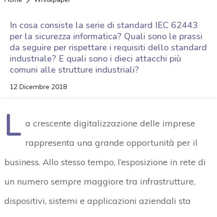
In cosa consiste la serie di standard IEC 62443
per la sicurezza informatica? Quali sono le prassi
da seguire per rispettare i requisiti dello standard
industriale? E quali sono i dieci attacchi più
comuni alle strutture industriali?
12 Dicembre 2018
L
a crescente digitalizzazione delle imprese
rappresenta una grande opportunità per il
business. Allo stesso tempo, l’esposizione in rete di
un numero sempre maggiore tra infrastrutture,
dispositivi, sistemi e applicazioni aziendali sta