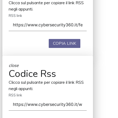
Clicca sul pulsante per copiare il link RSS
negli appunti.
RSS link
COPIA LINK
close
Codice Rss
Clicca sul pulsante per copiare il link RSS
negli appunti.
RSS link