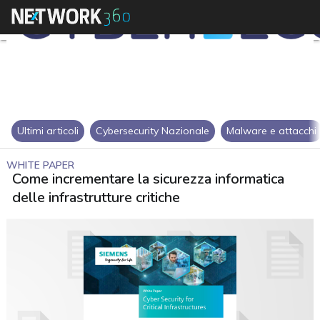
Ultimi articoli
Cybersecurity Nazionale
Malware e attacchi
WHITE PAPER
Come incrementare la sicurezza informatica
delle infrastrutture critiche