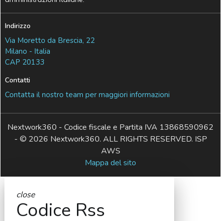
Indirizzo
Via Moretto da Brescia, 22
Milano - Italia
CAP 20133
Contatti
Contatta il nostro team per maggiori informazioni
Nextwork360 - Codice fiscale e Partita IVA 13868590962
- © 2026 Nextwork360. ALL RIGHTS RESERVED. ISP
AWS
Mappa del sito
close
Codice Rss